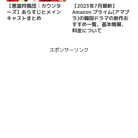
【悪霊狩猟団：カウンタ
【2023年7月最新】
ーズ】あらすじとメイン
Amazon プライム(アマプ
キャストまとめ
ラ)の韓国ドラマの新作お
すすめ一覧、基本情報、
料金について
スポンサーリンク