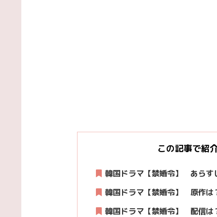
この記事で紹
韓国ドラマ【禁婚令】 あらす
韓国ドラマ【禁婚令】 原作は
韓国ドラマ【禁婚令】
配信は