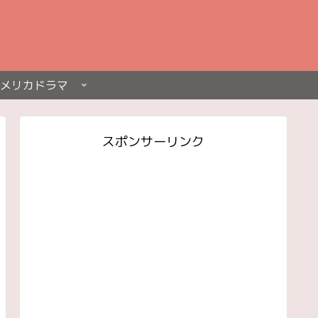
メリカドラマ
スポンサーリンク