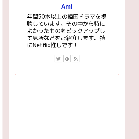
Ami
年間50本以上の韓国ドラマを視
聴しています。その中から特に
よかったものをピックアップし
て見所などをご紹介します。特
にNetflix推しです！