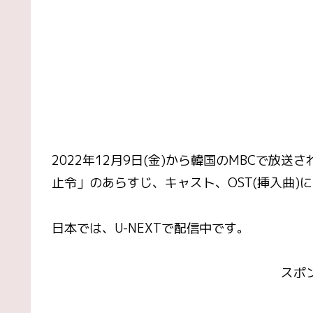
2022年12月9日(金)から韓国のMBCで放
止令」のあらすじ、キャスト、OST(挿入曲)
日本では、U-NEXTで配信中です。
スポ