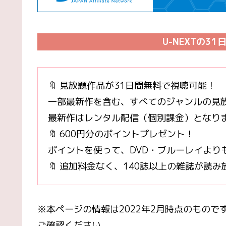
U-NEXTの3
🔖 見放題作品が31日間無料で視聴可能！
一部最新作を含む、すべてのジャンルの見
最新作はレンタル配信（個別課金）となり
🔖 600円分のポイントプレゼント！
ポイントを使って、DVD・ブルーレイより
🔖 追加料金なく、140誌以上の雑誌が読み
※本ページの情報は2022年2月時点のものです
ご確認ください。