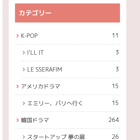
カテゴリー
11
K-POP
3
I'LL IT
3
LE SSERAFIM
15
アメリカドラマ
15
エミリー、パリへ行く
264
韓国ドラマ
26
スタートアップ 夢の扉