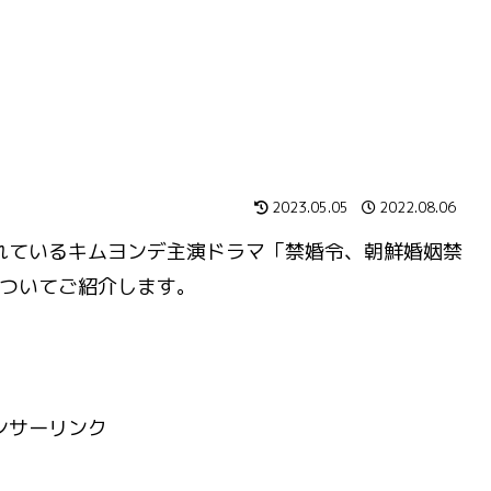
2023.05.05
2022.08.06
送されているキムヨンデ主演ドラマ「禁婚令、朝鮮婚姻禁
についてご紹介します。
ンサーリンク