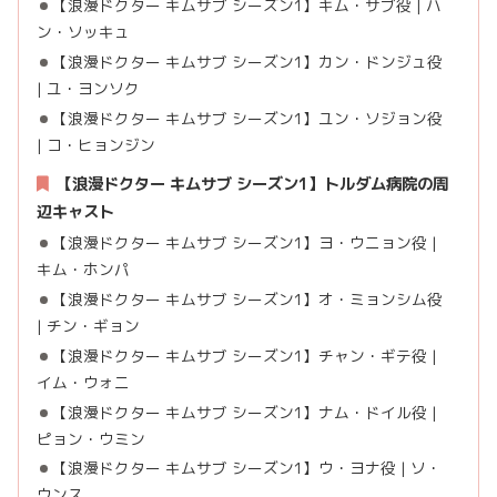
【浪漫ドクター キムサブ シーズン1】キム・サブ役 | ハ
ン・ソッキュ
【浪漫ドクター キムサブ シーズン1】カン・ドンジュ役
| ユ・ヨンソク
【浪漫ドクター キムサブ シーズン1】ユン・ソジョン役
| コ・ヒョンジン
【浪漫ドクター キムサブ シーズン1】トルダム病院の周
辺キャスト
【浪漫ドクター キムサブ シーズン1】ヨ・ウニョン役 |
キム・ホンパ
【浪漫ドクター キムサブ シーズン1】オ・ミョンシム役
| チン・ギョン
【浪漫ドクター キムサブ シーズン1】チャン・ギテ役 |
イム・ウォニ
【浪漫ドクター キムサブ シーズン1】ナム・ドイル役 |
ピョン・ウミン
【浪漫ドクター キムサブ シーズン1】ウ・ヨナ役 | ソ・
ウンス