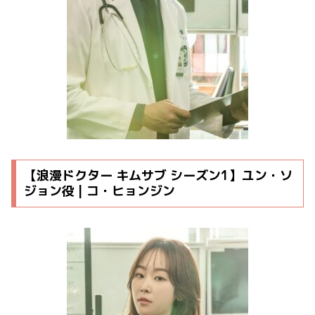
【浪漫ドクター キムサブ シーズン1】ユン・ソ
ジョン役 | コ・ヒョンジン