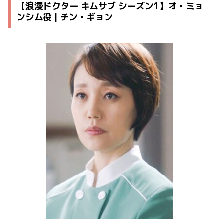
【浪漫ドクター キムサブ シーズン1】オ・ミョ
ンシム役 | チン・ギョン