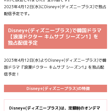
2023年4月12日(水)にDisney+(ディズニープラス)で独占
配信予定です。
Disney+(ディズニープラス)で韓国ドラマ
【浪漫ドクター キムサブ シーズン1】を
独占配信予定
2023年4月12日(水)よりDisney+(ディズニープラス)で韓
国ドラマ『浪漫ドクター キムサブ シーズン1』を独占配
信予定！
Disney+(ディズニープラス)の特徴
Disney+(ディズニープラス)は、定額制のオンデマ