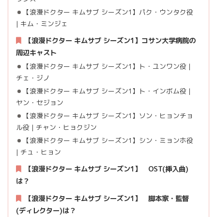
【浪漫ドクター キムサブ シーズン1】パク・ウンタク役
| キム・ミンジェ
【浪漫ドクター キムサブ シーズン1】コサン大学病院の
周辺キャスト
【浪漫ドクター キムサブ シーズン1】ト・ユンワン役 |
チェ・ジノ
【浪漫ドクター キムサブ シーズン1】ト・インボム役 |
ヤン・セジョン
【浪漫ドクター キムサブ シーズン1】ソン・ヒョンチョ
ル役 | チャン・ヒョクジン
【浪漫ドクター キムサブ シーズン1】シン・ミョンホ役
| チュ・ヒョン
【浪漫ドクター キムサブ シーズン1】 OST(挿入曲)
は？
【浪漫ドクター キムサブ シーズン1】 脚本家・監督
(ディレクター)は？