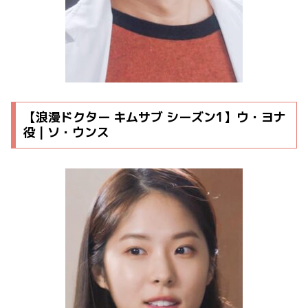
【浪漫ドクター キムサブ シーズン1】ウ・ヨナ
役 | ソ・ウンス