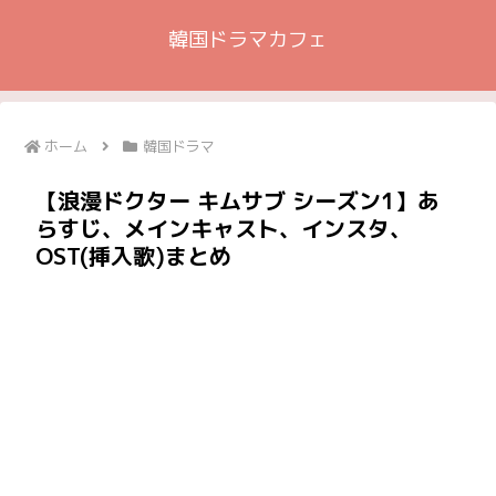
韓国ドラマカフェ
ホーム
韓国ドラマ
【浪漫ドクター キムサブ シーズン1】あ
らすじ、メインキャスト、インスタ、
OST(挿入歌)まとめ