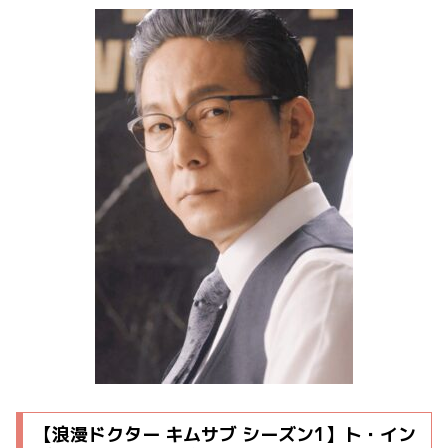
【浪漫ドクター キムサブ シーズン1】ト・イン