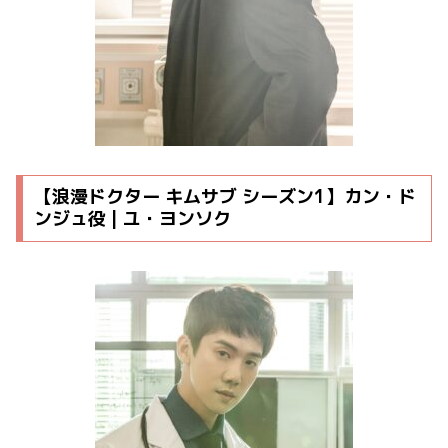
【浪漫ドクター キムサブ シーズン1】カン・ド
ンジュ役 | ユ・ヨンソク