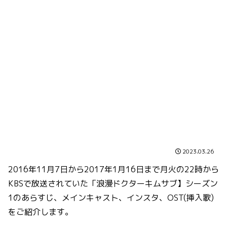
2023.03.26
2016年11月7日から2017年1月16日まで月火の22時から
KBSで放送されていた「浪漫ドクターキムサブ】シーズン
1のあらすじ、メインキャスト、インスタ、OST(挿入歌)
をご紹介します。