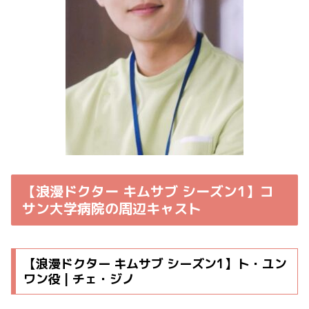
【浪漫ドクター キムサブ シーズン1】コ
サン大学病院の周辺キャスト
【浪漫ドクター キムサブ シーズン1】ト・ユン
ワン役 | チェ・ジノ