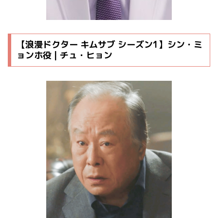
【浪漫ドクター キムサブ シーズン1】シン・ミ
ョンホ役 | チュ・ヒョン