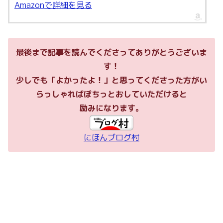
Amazonで詳細を見る
最後まで記事を読んでくださってありがとうございま
す！
少しでも「よかったよ！」と思ってくださった方がい
らっしゃればぽちっとおしていただけると
励みになります。
にほんブログ村