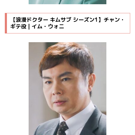
【浪漫ドクター キムサブ シーズン1】チャン・
ギテ役 | イム・ウォニ