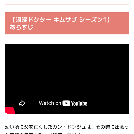
【浪漫ドクター キムサブ シーズン1】
あらすじ
幼い頃に父を亡くしたカン・ドンジュは、その時に出会っ