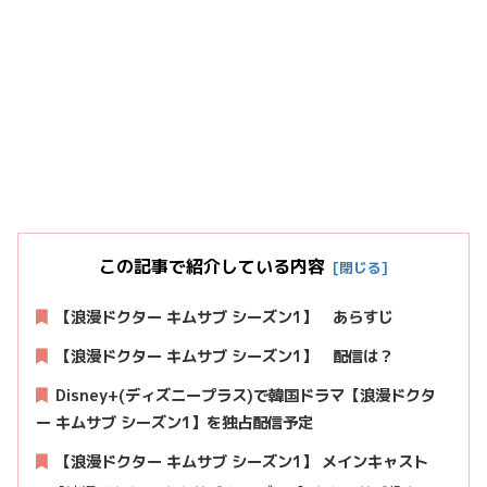
この記事で紹介している内容
【浪漫ドクター キムサブ シーズン1】 あらすじ
【浪漫ドクター キムサブ シーズン1】
配信は？
Disney+(ディズニープラス)で韓国ドラマ【浪漫ドクタ
ー キムサブ シーズン1】を独占配信予定
【浪漫ドクター キムサブ シーズン1】 メインキャスト