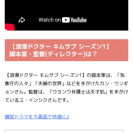
【浪漫ドクター キムサブ シーズン1】
脚本家・監督(ディレクター)は？
【浪漫ドクター キムサブ シーズン1】の脚本家は、「気
象庁の人々」「夫婦の世界」などを手がけたカン・ウンギ
ョンさん。監督は、「ウヨンウ弁護士は天才肌」を手がけ
ているユ・インシクさんです。
韓国ドラマを大画面で快適に♪