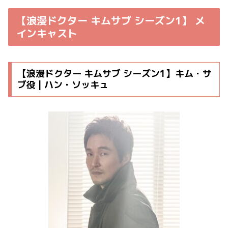
【浪漫ドクター キムサブ シーズン1】 メ
インキャスト
【浪漫ドクター キムサブ シーズン1】キム・サ
ブ役 | ハン・ソッキュ