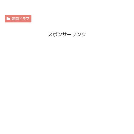
韓国ドラマ
スポンサーリンク