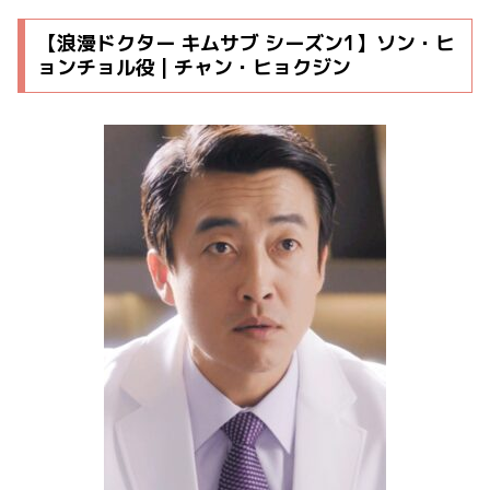
【浪漫ドクター キムサブ シーズン1】ソン・ヒ
ョンチョル役 | チャン・ヒョクジン