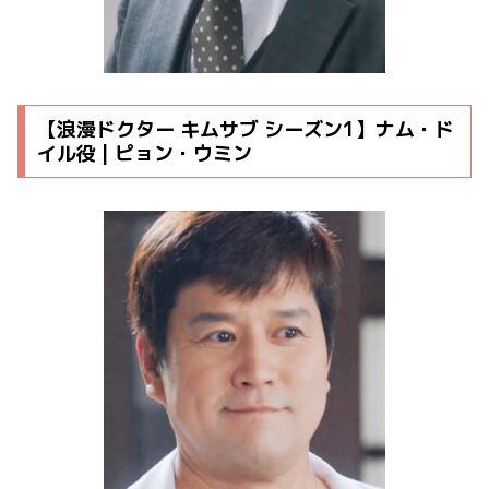
【浪漫ドクター キムサブ シーズン1】ナム・ド
イル役 | ピョン・ウミン