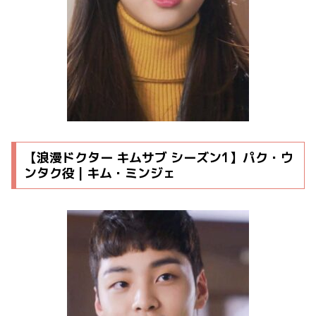
【浪漫ドクター キムサブ シーズン1】パク・ウ
ンタク役 | キム・ミンジェ