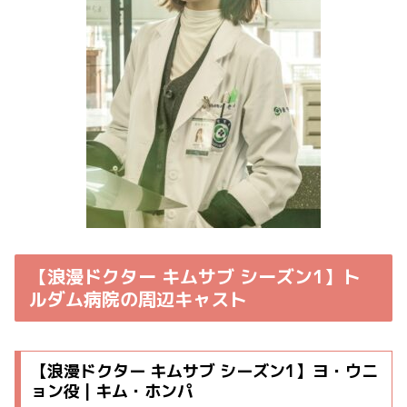
【浪漫ドクター キムサブ シーズン1】ト
ルダム病院の周辺キャスト
【浪漫ドクター キムサブ シーズン1】ヨ・ウニ
ョン役 | キム・ホンパ