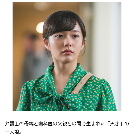
弁護士の母親と歯科医の父親との間で生まれた「天才」の
一人娘。