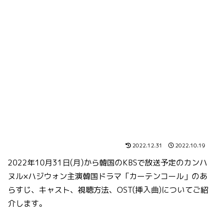
2022.12.31
2022.10.19
2022年10月31日(月)から韓国のKBSで放送予定のカンハ
ヌル×ハジウォン主演韓国ドラマ「カーテンコール」のあ
らすじ、キャスト、視聴方法、OST(挿入曲)についてご紹
介します。