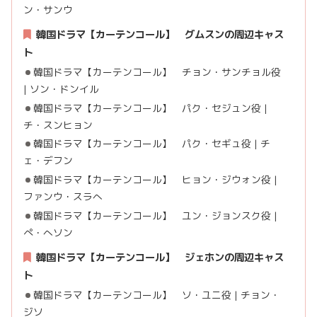
ン・サンウ
韓国ドラマ【カーテンコール】 グムスンの周辺キャス
ト
韓国ドラマ【カーテンコール】 チョン・サンチョル役
| ソン・ドンイル
韓国ドラマ【カーテンコール】 パク・セジュン役 |
チ・スンヒョン
韓国ドラマ【カーテンコール】 パク・セギュ役 | チ
ェ・デフン
韓国ドラマ【カーテンコール】 ヒョン・ジウォン役 |
ファンウ・スラへ
韓国ドラマ【カーテンコール】 ユン・ジョンスク役 |
ぺ・へソン
韓国ドラマ【カーテンコール】 ジェホン
の周辺キャス
ト
韓国ドラマ【カーテンコール】 ソ・ユニ役 | チョン・
ジソ