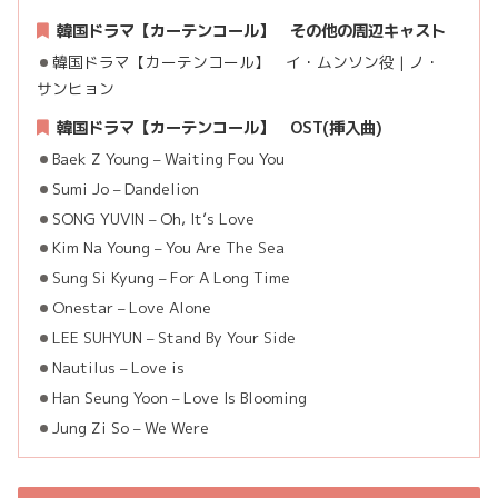
韓国ドラマ【カーテンコール】 その他
の周辺キャスト
韓国ドラマ【カーテンコール】 イ・ムンソン役 | ノ・
サンヒョン
韓国ドラマ【カーテンコール】 OST(挿入曲)
Baek Z Young – Waiting Fou You
Sumi Jo – Dandelion
SONG YUVIN – Oh, It’s Love
Kim Na Young – You Are The Sea
Sung Si Kyung – For A Long Time
Onestar – Love Alone
LEE SUHYUN – Stand By Your Side
Nautilus – Love is
Han Seung Yoon – Love Is Blooming
Jung Zi So – We Were