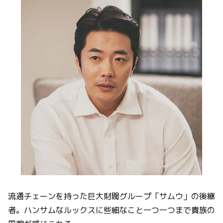
流通チェーンを持った巨大財閥グループ「サムウ」の後継
者。ハンサムなルックスに些細なこと一つ一つまで貴族の