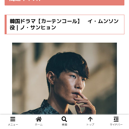
韓国ドラマ【カーテンコール】 イ・ムンソン
役 | ノ・サンヒョン
メニュー
ホーム
検索
トップ
サイドバー