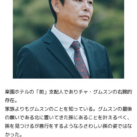
楽園ホテルの「前」支配人でありチャ・グムスンの右腕的
存在。
家族よりもグムスンのことを知っている。グムスンの最後
の願いである北に置いてきた孫にあることを叶えるべく、
孫を見つけるが悪行をするようなふさわしい孫の姿ではな
かった。