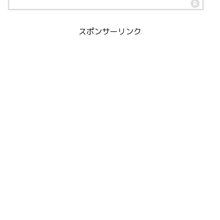
スポンサーリンク