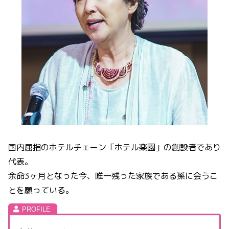
国内屈指のホテルチェーン「ホテル楽園」の創設者であり
代表。
余命3ヶ月となった今、唯一残った家族である孫に会うこ
とを願っている。