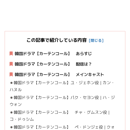
この記事で紹介している内容
韓国ドラマ【カーテンコール】 あらすじ
韓国ドラマ【カーテンコール】 配信は？
韓国ドラマ【カーテンコール】 メインキャスト
韓国ドラマ【カーテンコール】ユ・ジェホン役 | カン・
ハヌル
韓国ドラマ【カーテンコール】パク・セヨン役 | ハ・ジ
ウォン
韓国ドラマ【カーテンコール】 チャ・グムスン役 |
コ・ドゥシム
韓国ドラマ【カーテンコール】 ペ・ドンジェ役 | クォ