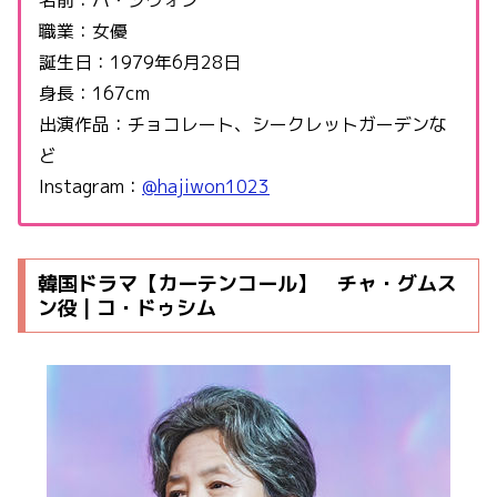
職業：女優
誕生日：1979年6月28日
身長：167cm
出演作品：チョコレート、シークレットガーデンな
ど
Instagram：
@hajiwon1023
韓国ドラマ【カーテンコール】 チャ・グムス
ン役 | コ・ドゥシム