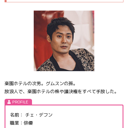
楽園ホテルの次男。グムスンの孫。
放浪人で、楽園ホテルの株や議決権をすべて手放した。
名前： チェ・デフン
職業：俳優