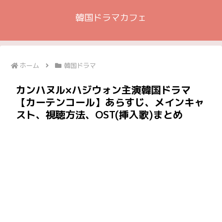
韓国ドラマカフェ
ホーム
韓国ドラマ
カンハヌル×ハジウォン主演韓国ドラマ
【カーテンコール】あらすじ、メインキャ
スト、視聴方法、OST(挿入歌)まとめ