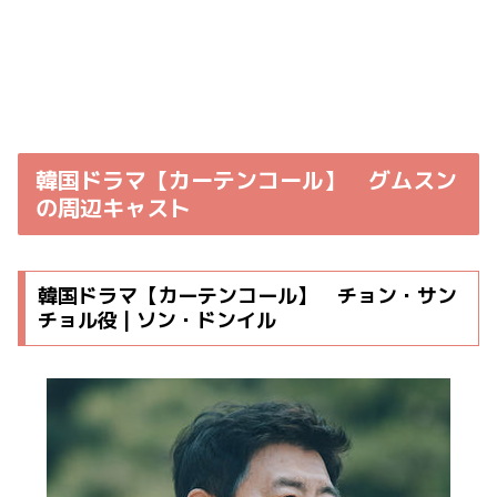
韓国ドラマ【カーテンコール】 グムスン
の周辺キャスト
韓国ドラマ【カーテンコール】 チョン・サン
チョル役 | ソン・ドンイル