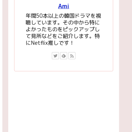
Ami
年間50本以上の韓国ドラマを視
聴しています。その中から特に
よかったものをピックアップし
て見所などをご紹介します。特
にNetflix推しです！