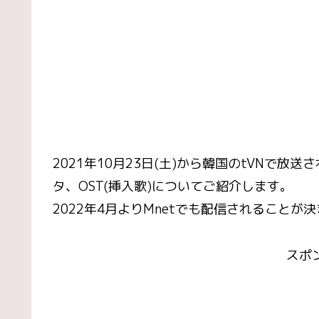
2021年10月23日(土)から韓国のtVNで
タ、OST(挿入歌)についてご紹介します。
2022年4月よりMnetでも配信されることが決
スポ