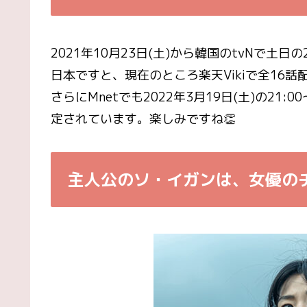
2021年10月23日(土)から韓国のtvNで土
日本ですと、現在のところ楽天Vikiで全16
さらにMnetでも2022年3月19日(土)の21:
定されています。楽しみですね👏
主人公のソ・イガンは、女優の