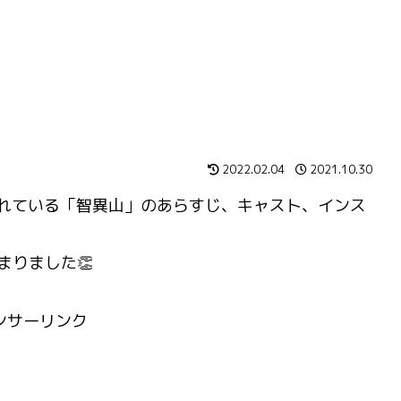
2022.02.04
2021.10.30
放送されている「智異山」のあらすじ、キャスト、インス
まりました👏
ンサーリンク