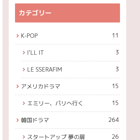
カテゴリー
11
K-POP
3
I'LL IT
3
LE SSERAFIM
15
アメリカドラマ
15
エミリー、パリへ行く
264
韓国ドラマ
26
スタートアップ 夢の扉