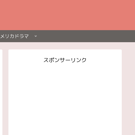
メリカドラマ
スポンサーリンク