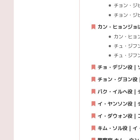
チョン・ジ
チョン・ジヒョ
カン・ヒョンジョ
カン・ヒョ
チュ・ジフ
チュ・ジフンの
チョ・デジン役 |
チョン・グヨン役 
パク・イルヘ役 |
イ・ヤンソン役 |
イ・ダウォン役 |
キム・ソル役 | 