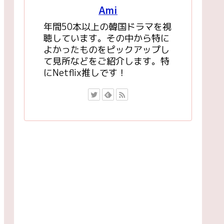
Ami
年間50本以上の韓国ドラマを視
聴しています。その中から特に
よかったものをピックアップし
て見所などをご紹介します。特
にNetflix推しです！