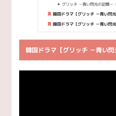
グリッチ －青い閃光の記憶－：
韓国ドラマ【グリッチ －青い閃光の
韓国ドラマ【グリッチ －青い閃光
韓国ドラマ【グリッチ －青い