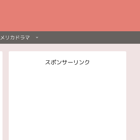
メリカドラマ
スポンサーリンク