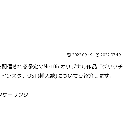
2022.09.19
2022.07.19
に独占配信される予定のNetflixオリジナル作品「
グリッチ
インスタ、OST(挿入歌)についてご紹介します。
ンサーリンク