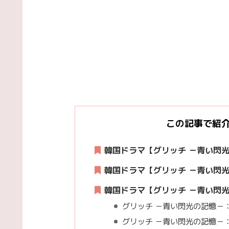
この記事で紹
韓国ドラマ【グリッチ －青い閃
韓国ドラマ【グリッチ －青い閃
韓国ドラマ【グリッチ －青い閃
グリッチ －青い閃光の記憶－：
グリッチ －青い閃光の記憶－：