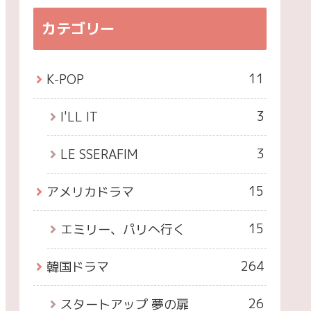
カテゴリー
11
K-POP
3
I'LL IT
3
LE SSERAFIM
15
アメリカドラマ
15
エミリー、パリへ行く
264
韓国ドラマ
26
スタートアップ 夢の扉