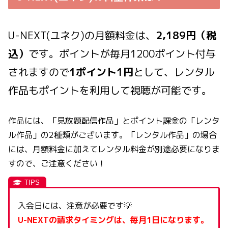
U-NEXT(ユネク)の月額料金は、
2,189円（税
込）
です。ポイントが毎月1200ポイント付与
されますので
1ポイント1円
として、レンタル
作品もポイントを利用して視聴が可能です。
作品には、「見放題配信作品」とポイント課金の「レンタ
ル作品」の2種類がございます。「レンタル作品」の場合
には、月額料金に加えてレンタル料金が別途必要になりま
すので、ご注意ください！
入会日には、注意が必要です💡
U-NEXTの請求タイミングは、毎月1日になります。