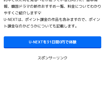
報、韓国ドラマの新作おすすめ一覧、料金についてわかり
やすくご紹介します💡
U-NEXTは、ポイント課金の作品も含みますので、ポイン
ト課金なのかどうかについても記載します。
U-NEXTを31日間0円で体験
スポンサーリンク