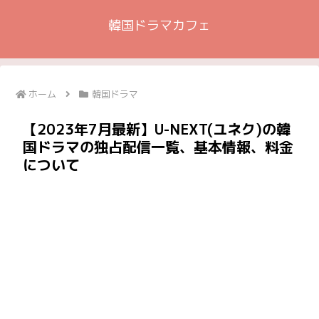
韓国ドラマカフェ
ホーム
韓国ドラマ
【2023年7月最新】U-NEXT(ユネク)の韓
国ドラマの独占配信一覧、基本情報、料金
について