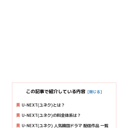
この記事で紹介している内容
U-NEXT(ユネク)とは？
U-NEXT(ユネク)の料金体系は？
U-NEXT(ユネク) 人気韓国ドラマ 配信作品 一覧