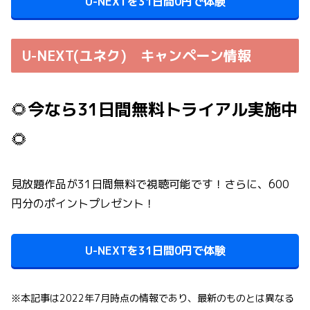
U-NEXTを31日間0円で体験
U-NEXT(ユネク) キャンペーン情報
🌻
今なら31日間無料トライアル実施中
🌻
見放題作品が31日間無料で視聴可能です！さらに、600
円分のポイントプレゼント！
U-NEXTを31日間0円で体験
※本記事は2022年7月時点の情報であり、最新のものとは異なる