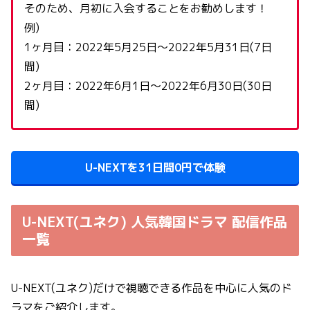
そのため、月初に入会することをお勧めします！
例)
1ヶ月目：2022年5月25日〜2022年5月31日(7日
間)
2ヶ月目：2022年6月1日〜2022年6月30日(30日
間)
U-NEXTを31日間0円で体験
U-NEXT(ユネク) 人気韓国ドラマ 配信作品
一覧
U-NEXT(ユネク)だけで視聴できる作品を中心に人気のド
ラマをご紹介します。