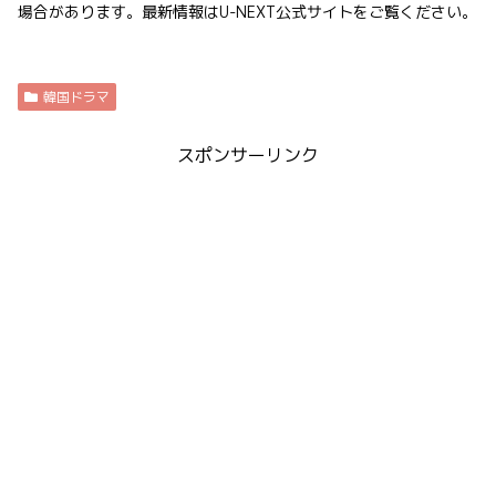
場合があります。最新情報はU-NEXT公式サイトをご覧ください。
韓国ドラマ
スポンサーリンク