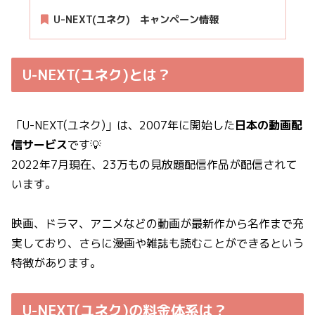
U-NEXT(ユネク) キャンペーン情報
U-NEXT(ユネク)とは？
「U-NEXT(ユネク)」は、2007年に開始した
日本の動画配
信サービス
です💡
2022年7月現在、23万もの見放題配信作品が配信されて
います。
映画、ドラマ、アニメなどの動画が最新作から名作まで充
実しており、さらに漫画や雑誌も読むことができるという
特徴があります。
U-NEXT(ユネク)の料金体系は？