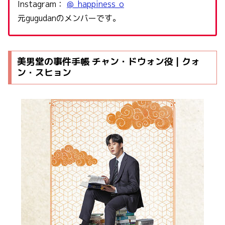
Instagram：
@_happiness_o
元gugudanのメンバーです。
美男堂の事件手帳 チャン・ドウォン役 | クォ
ン・スヒョン