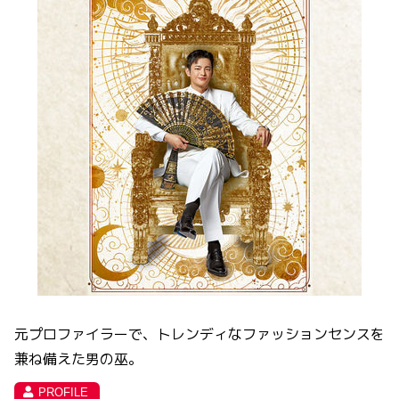
元プロファイラーで、トレンディなファッションセンスを
兼ね備えた男の巫。