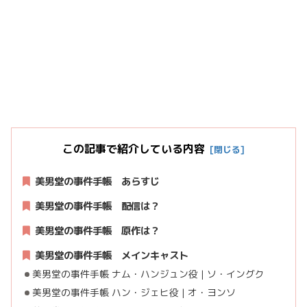
この記事で紹介している内容
美男堂の事件手帳 あらすじ
美男堂の事件手帳 配信は？
美男堂の事件手帳 原作は？
美男堂の事件手帳 メインキャスト
美男堂の事件手帳 ナム・ハンジュン役 | ソ・イングク
美男堂の事件手帳 ハン・ジェヒ役 | オ・ヨンソ