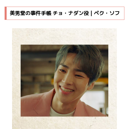
美男堂の事件手帳 チョ・ナダン役 | ペク・ソフ