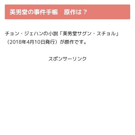
美男堂の事件手帳 原作は？
チョン・ジェハンの小説「美男堂サグン・スチョル」
（2018年4月10日発行）が原作です。
スポンサーリンク