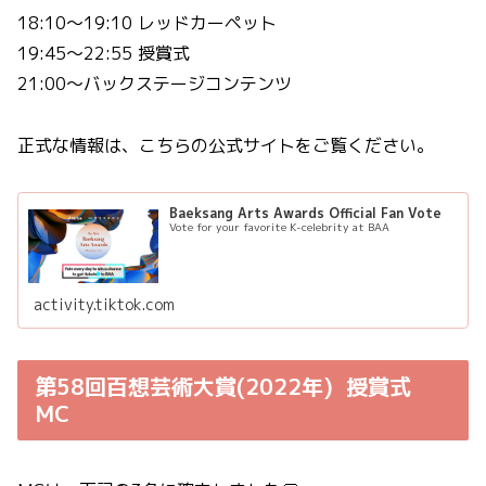
18:10〜19:10 レッドカーペット
19:45〜22:55 授賞式
21:00〜バックステージコンテンツ
正式な情報は、こちらの公式サイトをご覧ください。
Baeksang Arts Awards Official Fan Vote
Vote for your favorite K-celebrity at BAA
activity.tiktok.com
第58回百想芸術大賞(2022年) 授賞式
MC