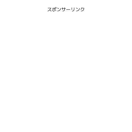
スポンサーリンク