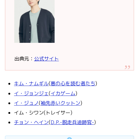
出典元：
公式サイト
キム・ナムギル
(
悪の心を読む者たち
)
イ・ジョンジェ
(
イカゲーム
)
イ・ジュノ
(
袖先赤いクットン
)
イム・シワン(トレイサー)
チョン・ヘイン
(
D.P.-脱走兵追跡官-
)