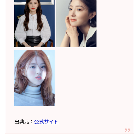
出典元：
公式サイト