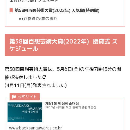
出おひとり島」ノミネート
第58回百想芸術大賞(2022年) 人気賞(特別賞)
(ご参考)投票の流れ
第58回百想芸術大賞(2022年) 授賞式 ス
ケジュール
第58回百想芸術大賞は、5月6日(金)の午後7時45分の開
催が決定しました👏
(4月11日(月)発表されました)
제61회 백상예술대상
1965년 시작된 최고 권위의 종합예술상
www.baeksangawards.co.kr