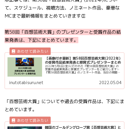
て、スケジュール、視聴方法、ノミネート作品、豪華な
MCまで最新情報をまとめていきます👏
第58回「百想芸術大賞」のプレゼンターと受賞作品の結
果発表は、下記にまとめています。
【画像付き最新】第58回百想芸術大賞(2022年)
の受賞作品結果発表と授賞式プレゼンターまとめ
2022年5月6日(金)に行われた『第58回百想芸術大賞』の
受賞作品結果発表と授賞式プレゼンターをご紹介します✨
『第58回百想芸術大賞』のノミネート作品、当日の視聴方
法はこちらからご覧ください。 「百想芸術大賞」について
や過去...
inutotabisuru.net
2022.05.04
「百想芸術大賞」についてや過去の受賞作品は、下記にま
とめています。
韓国のゴールデングローブ賞【百想芸術大賞】と