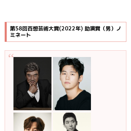
第58回百想芸術大賞(2022年) 助演賞（男）ノ
ミネート