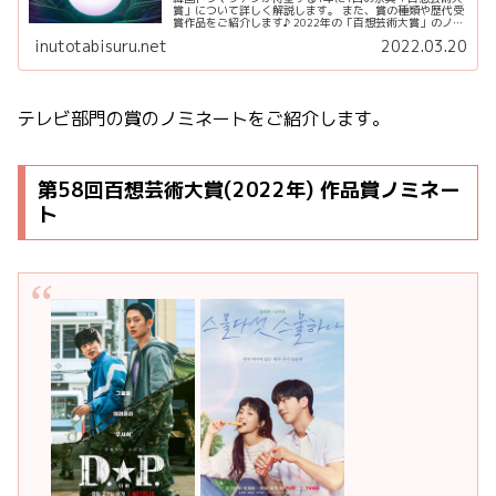
賞」について詳しく解説します。 また、賞の種類や歴代受
賞作品をご紹介します♪ 2022年の「百想芸術大賞」のノミ
ネートをはじめとする最新情報は、こちら 百想芸術大賞と
inutotabisuru.net
2022.03.20
は？ 「...
テレビ部門の賞のノミネートをご紹介します。
第58回百想芸術大賞(2022年) 作品賞ノミネー
ト