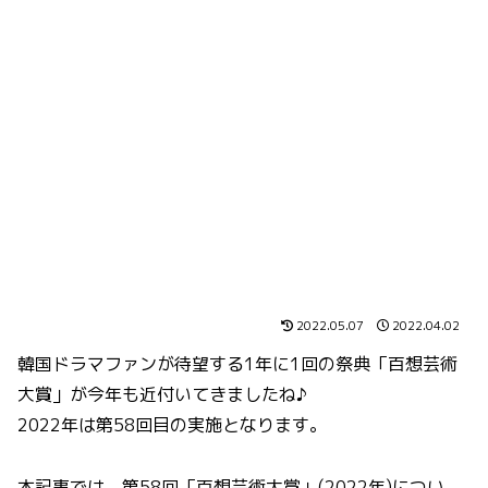
2022.05.07
2022.04.02
韓国ドラマファンが待望する1年に1回の祭典「百想芸術
大賞」が今年も近付いてきましたね♪
2022年は第58回目の実施となります。
本記事では、第58回「百想芸術大賞」(2022年)につい