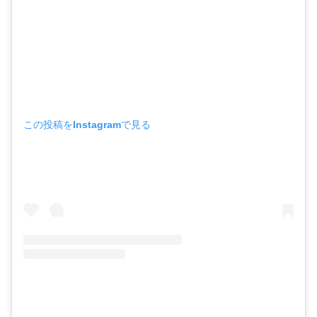
この投稿をInstagramで見る