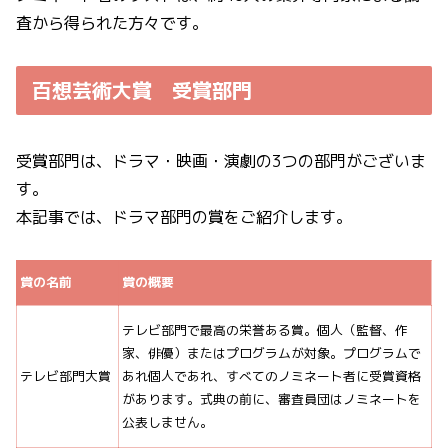
査から得られた方々です。
百想芸術大賞 受賞部門
受賞部門は、ドラマ・映画・演劇の3つの部門がございま
す。
本記事では、ドラマ部門の賞をご紹介します。
賞の名前
賞の概要
テレビ部門で最高の栄誉ある賞。個人（監督、作
家、俳優）またはプログラムが対象。プログラムで
テレビ部門大賞
あれ個人であれ、すべてのノミネート者に受賞資格
があります。式典の前に、審査員団はノミネートを
公表しません。