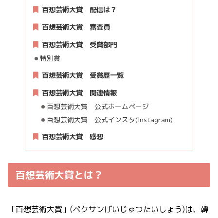
百想芸術大賞 配信は？
百想芸術大賞 審査員
百想芸術大賞 受賞部門
特別賞
百想芸術大賞 受賞歴一覧
百想芸術大賞 関連情報
百想芸術大賞 公式ホームページ
百想芸術大賞 公式インスタ(Instagram)
百想芸術大賞 感想
百想芸術大賞とは？
「百想芸術大賞」(ペクサンげいじゅつたいしょう)は、韓