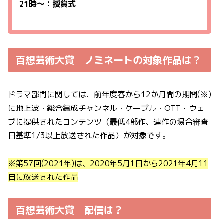
21時〜：授賞式
百想芸術大賞 ノミネートの対象作品は？
ドラマ部門に関しては、前年度春から12か月間の期間(※)
に地上波・総合編成チャンネル・ケーブル・OTT・ウェ
ブに提供されたコンテンツ（最低4部作、連作の場合審査
日基準1/3以上放送された作品）が対象です。
※第57回(2021年)は、2020年5月1日から2021年4月11
日に放送された作品
百想芸術大賞 配信は？