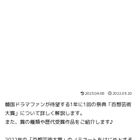
2023.04.08
2022.03.20
韓国ドラマファンが待望する1年に1回の祭典「百想芸術
大賞」について詳しく解説します。
また、賞の種類や歴代受賞作品をご紹介します♪
2022年の「百想芸術大賞」のノミネートをはじめとする