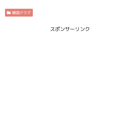
韓国ドラマ
スポンサーリンク