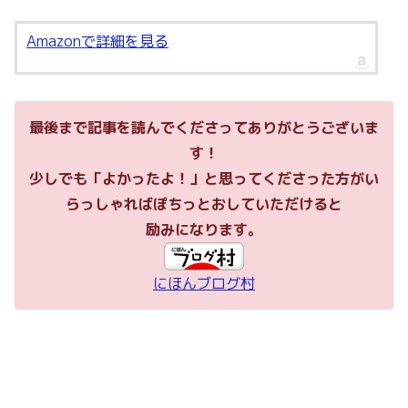
Amazonで詳細を見る
最後まで記事を読んでくださってありがとうございま
す！
少しでも「よかったよ！」と思ってくださった方がい
らっしゃればぽちっとおしていただけると
励みになります。
にほんブログ村