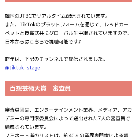
韓国のJTBCでリアルタイム配信されています。
また、TikTokのプラットフォームを通じて、レッドカー
ペットと授賞式共にグローバル生中継されていますので、
日本からはこちらで視聴可能です♪
昨年は、下記のチャンネルで配信されました。
@tiktok_stage
百想芸術大賞 審査員
審査員団は、エンターテインメント業界、メディア、アカ
デミーの専門家委員会によって選出された7人の審査員で
構成されています。
ノミネート者のリストは、約40人の業界専門家による調