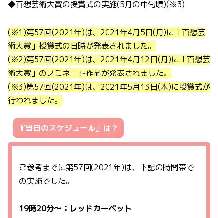
◆百想芸術大賞の授賞式の実施(5月の中旬頃)(※3)
(※1)第57回(2021年)は、2021年4月5日(月)に「百想芸
術大賞」授賞式の日時が発表されました。
(※2)第57回(2021年)は、2021年4月12日(月)に「百想芸
術大賞」のノミネート作品が発表されました。
(※3)第57回(2021年)は、2021年5月13日(木)に授賞式が
行われました。
『当日のスケジュール』は？
ご参考までに第57回(2021年)は、下記の時間帯で
の実施でした。
19時20分〜：レッドカーペット