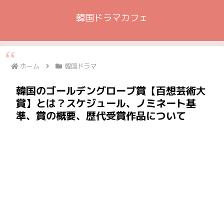
韓国ドラマカフェ
ホーム
韓国ドラマ
韓国のゴールデングローブ賞【百想芸術大
賞】とは？スケジュール、ノミネート基
準、賞の概要、歴代受賞作品について