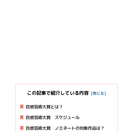
この記事で紹介している内容
百想芸術大賞とは？
百想芸術大賞 スケジュール
百想芸術大賞 ノミネートの対象作品は？