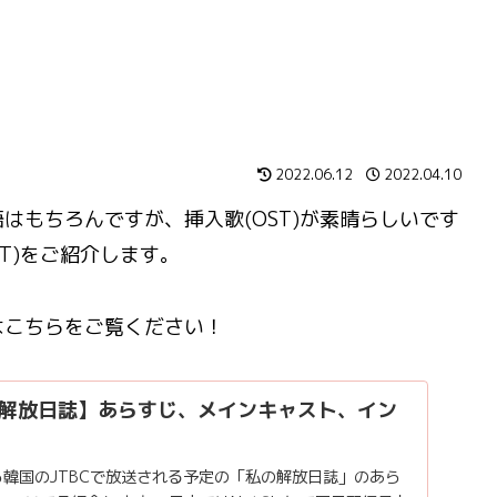
2022.06.12
2022.04.10
はもちろんですが、挿入歌(OST)が素晴らしいです
T)をご紹介します。
はこちらをご覧ください！
解放日誌】あらすじ、メインキャスト、イン
)から韓国のJTBCで放送される予定の「私の解放日誌」のあら