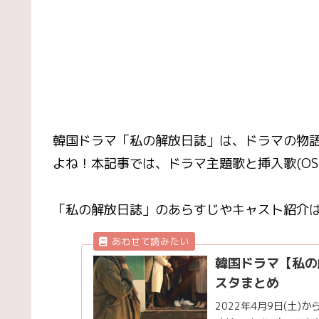
韓国ドラマ「私の解放日誌」は、ドラマの物語
よね！本記事では、ドラマ主題歌と挿入歌(OS
「私の解放日誌」のあらすじやキャスト紹介
韓国ドラマ【私の
スタまとめ
2022年4月9日(土