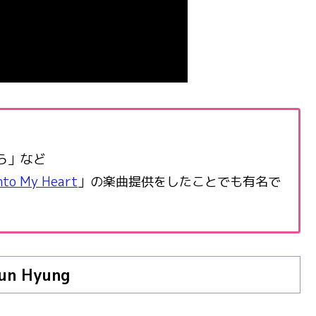
ら」など
nto My Heart
」の楽曲提供をしたことでも有名で
un Hyung