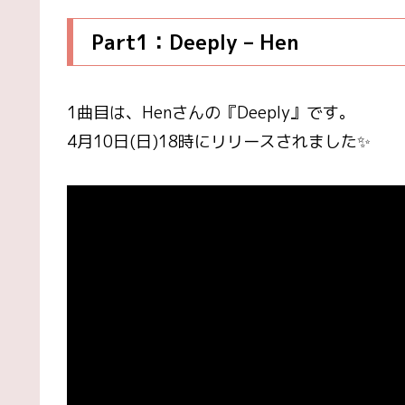
Part1：Deeply – Hen
1曲目は、Henさんの『Deeply』です。
4月10日(日)18時にリリースされました✨