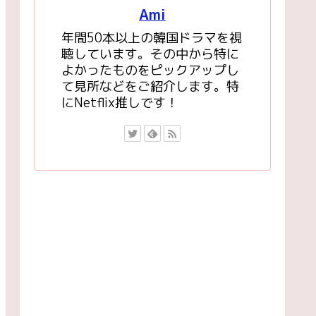
Ami
年間50本以上の韓国ドラマを視
聴しています。その中から特に
よかったものをピックアップし
て見所などをご紹介します。特
にNetflix推しです！