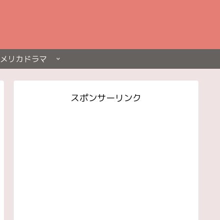
メリカドラマ
スポンサーリンク