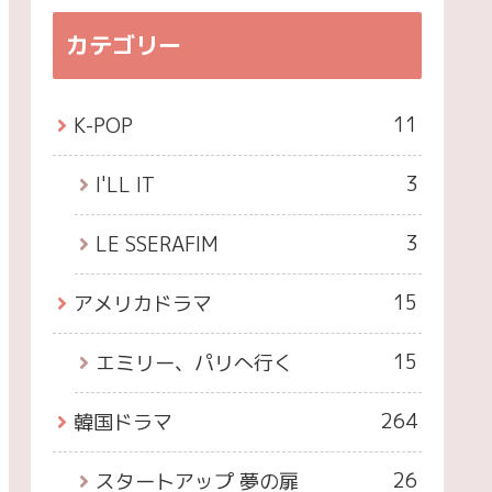
カテゴリー
11
K-POP
3
I'LL IT
3
LE SSERAFIM
15
アメリカドラマ
15
エミリー、パリへ行く
264
韓国ドラマ
26
スタートアップ 夢の扉