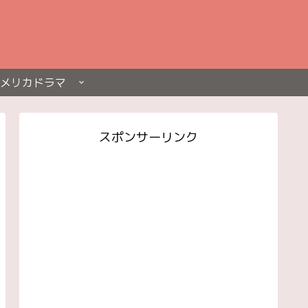
メリカドラマ
スポンサーリンク