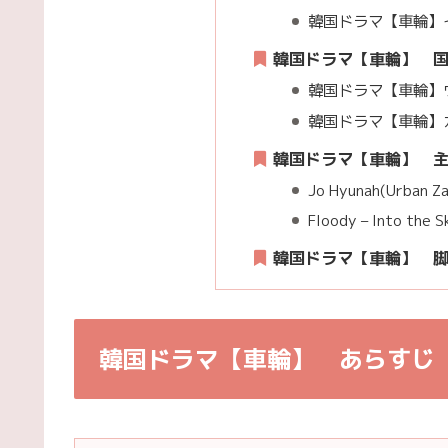
韓国ドラマ【車輪】イ
韓国ドラマ【車輪】 
韓国ドラマ【車輪】ウ
韓国ドラマ【車輪】カ
韓国ドラマ【車輪】 主
Jo Hyunah(Urban Za
Floody – Into the S
韓国ドラマ【車輪】
韓国ドラマ【車輪】 あらすじ