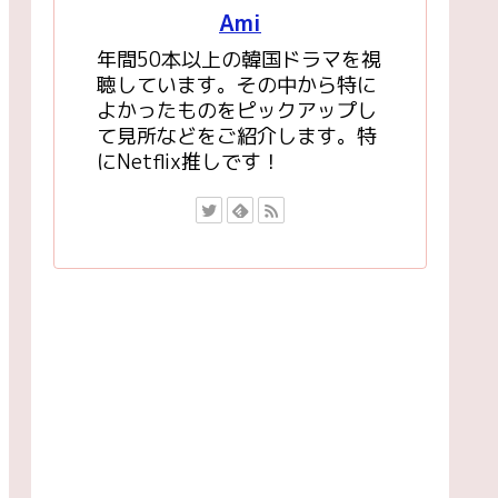
Ami
年間50本以上の韓国ドラマを視
聴しています。その中から特に
よかったものをピックアップし
て見所などをご紹介します。特
にNetflix推しです！