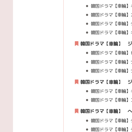
韓国ドラマ【車輪】キ
韓国ドラマ【車輪】カ
韓国ドラマ【車輪】チ
韓国ドラマ【車輪】キ
韓国ドラマ【車輪】 
韓国ドラマ【車輪】ヒ
韓国ドラマ【車輪】ナ
韓国ドラマ【車輪】
韓国ドラマ【車輪】 
韓国ドラマ【車輪】キ
韓国ドラマ【車輪】コ
韓国ドラマ【車輪】 
韓国ドラマ【車輪】チ
韓国ドラマ【車輪】チ