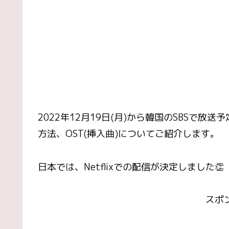
2022年12月19日(月)から韓国のSBSで
方法、OST(挿入曲)についてご紹介します。
日本では、Netflixでの配信が決定しました👏
スポ