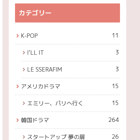
カテゴリー
11
K-POP
3
I'LL IT
3
LE SSERAFIM
15
アメリカドラマ
15
エミリー、パリへ行く
264
韓国ドラマ
26
スタートアップ 夢の扉