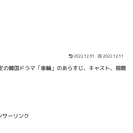
2022.12.31
2022.12.11
放送予定の韓国ドラマ「車輪」のあらすじ、キャスト、視聴
ンサーリンク