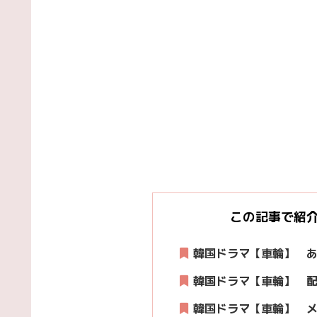
この記事で紹
韓国ドラマ【車輪】 
韓国ドラマ【車輪】
韓国ドラマ【車輪】 