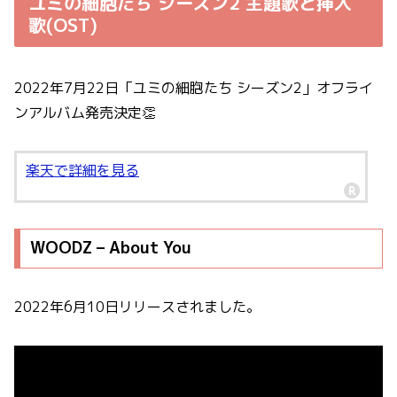
ユミの細胞たち シーズン2 主題歌と挿入
歌(OST)
2022年7月22日「ユミの細胞たち シーズン2」オフライ
ンアルバム発売決定👏
楽天で詳細を見る
WOODZ – About You
2022年6月10日リリースされました。