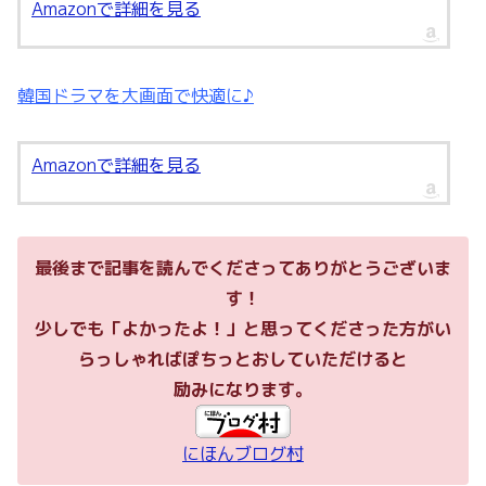
Amazonで詳細を見る
韓国ドラマを大画面で快適に♪
Amazonで詳細を見る
最後まで記事を読んでくださってありがとうございま
す！
少しでも「よかったよ！」と思ってくださった方がい
らっしゃればぽちっとおしていただけると
励みになります。
にほんブログ村