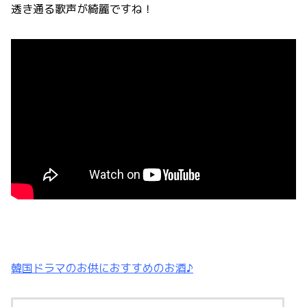
透き通る歌声が綺麗ですね！
韓国ドラマのお供におすすめのお酒♪