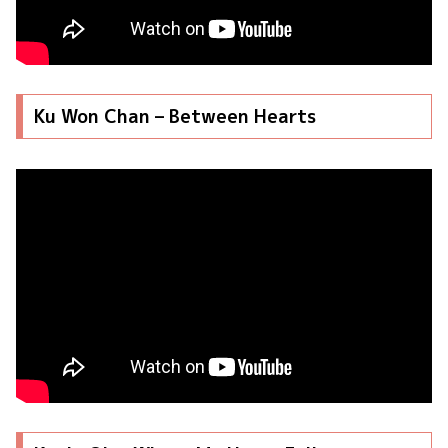
Ku Won Chan – Between Hearts