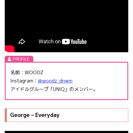
名前：WOODZ
Instagram：
@woodz_dnwm
アイドルグループ「UNIQ」のメンバー。
George – Everyday