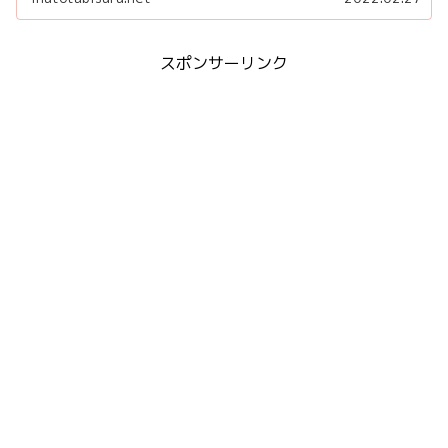
スポンサーリンク