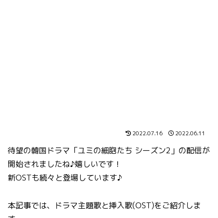
2022.07.16
2022.06.11
待望の韓国ドラマ「ユミの細胞たち シーズン2」の配信が
開始されましたね♪嬉しいです！
新OSTも続々と登場しています♪
本記事では、ドラマ主題歌と挿入歌(OST)をご紹介しま