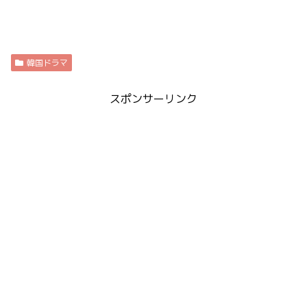
韓国ドラマ
スポンサーリンク