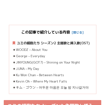
この記事で紹介している内容
ユミの細胞たち シーズン2 主題歌と挿入歌(OST)
WOODZ – About You
George – Everyday
JINYOUNG(GOT7) – Shining on Your Night
J.UNA – My Day
Ku Won Chan – Between Hearts
Kevin Oh – Where My Heart Falls
キム・ゴウン – 어두운 마음은 오늘 밤 지나갈거야