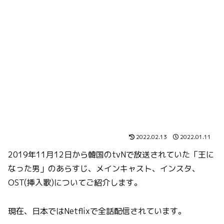
2022.02.13
2022.01.11
2019年11月12日から韓国のtvNで放送されていた「王に
なった男」のあらすじ、メインキャスト、インスタ、
OST(挿入歌)についてご紹介します。
現在、日本ではNetflixで全話配信されています。