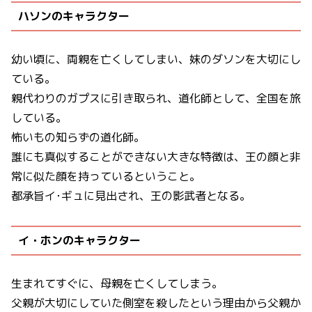
ハソンのキャラクター
幼い頃に、両親を亡くしてしまい、妹のダソンを大切にし
ている。
親代わりのガプスに引き取られ、道化師として、全国を旅
している。
怖いもの知らずの道化師。
誰にも真似することができない大きな特徴は、王の顔と非
常に似た顔を持っているということ。
都承旨イ･ギュに見出され、王の影武者となる。
イ・ホンのキャラクター
生まれてすぐに、母親を亡くしてしまう。
父親が大切にしていた側室を殺したという理由から父親か