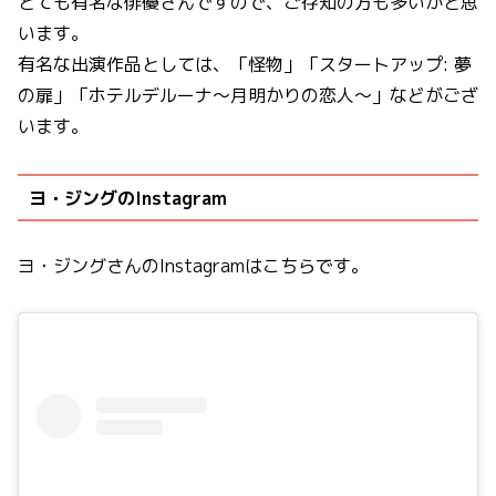
とても有名な俳優さんですので、ご存知の方も多いかと思
います。
有名な出演作品としては、「怪物」「スタートアップ: 夢
の扉」「ホテルデルーナ～月明かりの恋人～」などがござ
います。
ヨ・ジングのInstagram
ヨ・ジングさんのInstagramはこちらです。