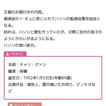
王様のお側付きの内官。
都承旨のイ･ギュに命じられてハソンの監視役兼世話役と
なる。
初めは、ハソンと壁を作っていたが、次第に自分の息子の
ようにかわいがるようになる。
ハソンの強い味方。
名前：チャン・グァン
職業：俳優
誕生日：1952年1月5日生(年齢69歳)
出演作品：被告人、雲が描いた月明り、ピノキオな
ど