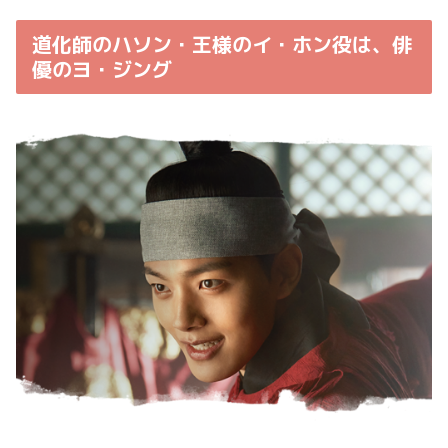
道化師のハソン・王様のイ・ホン役は、俳
優のヨ・ジング