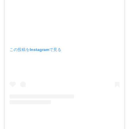
この投稿をInstagramで見る