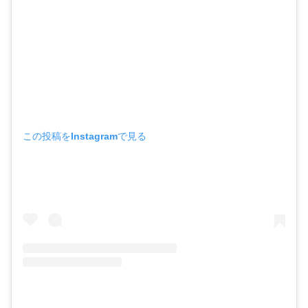
この投稿をInstagramで見る