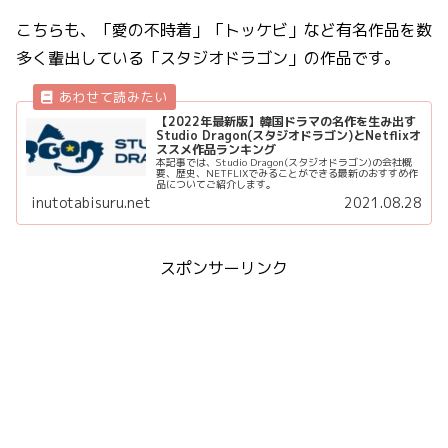
こちらも、「愛の不時着」「トッケビ」など有名作品を数
多く輩出している「スタジオドラゴン」の作品です。
【2022年最新版】韓国ドラマの名作を生み出す
Studio Dragon(スタジオドラゴン)とNetflixオ
ススメ作品ランキング
本記事では、Studio Dragon(スタジオドラゴン)の会社概
要、歴史、NETFLIXでみることができる最新のおすすめ作
品についてご紹介します。
inutotabisuru.net
2021.08.28
スポンサーリンク