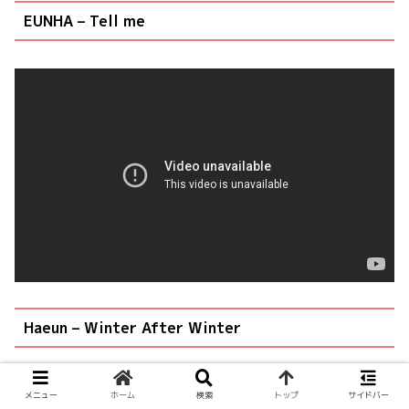
EUNHA – Tell me
Haeun – Winter After Winter
メニュー
ホーム
検索
トップ
サイドバー