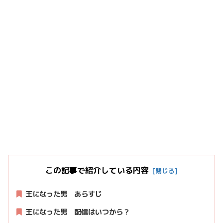
この記事で紹介している内容
王になった男 あらすじ
王になった男 配信はいつから？