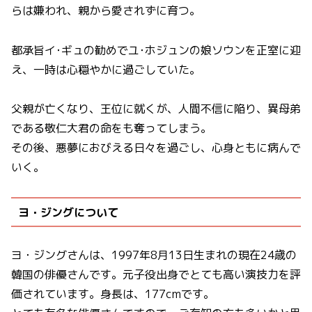
らは嫌われ、親から愛されずに育つ。
都承旨イ･ギュの勧めでユ･ホジュンの娘ソウンを正室に迎
え、一時は心穏やかに過ごしていた。
父親が亡くなり、王位に就くが、人間不信に陥り、異母弟
である敬仁大君の命をも奪ってしまう。
その後、悪夢におびえる日々を過ごし、心身ともに病んで
いく。
ヨ・ジングについて
ヨ・ジングさんは、1997年8月13日生まれの現在24歳の
韓国の俳優さんです。元子役出身でとても高い演技力を評
価されています。身長は、177cmです。