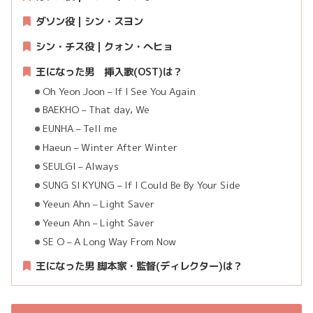
ダソン役 | シン・スヨン
シン・チス役 | クォン・へヒョ
王になった男 挿入歌(OST)は？
Oh Yeon Joon – If I See You Again
BAEKHO – That day, We
EUNHA – Tell me
Haeun – Winter After Winter
SEULGI – Always
SUNG SI KYUNG – If I Could Be By Your Side
Yeeun Ahn – Light Saver
Yeeun Ahn – Light Saver
SE O – A Long Way From Now
王になった男 脚本家・監督(ディレクター)は？