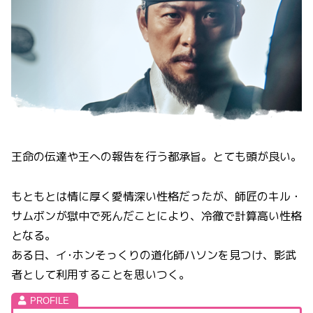
王命の伝達や王への報告を行う都承旨。とても頭が良い。
もともとは情に厚く愛情深い性格だったが、師匠のキル・
サムボンが獄中で死んだことにより、冷徹で計算高い性格
となる。
ある日、イ･ホンそっくりの道化師ハソンを見つけ、影武
者として利用することを思いつく。