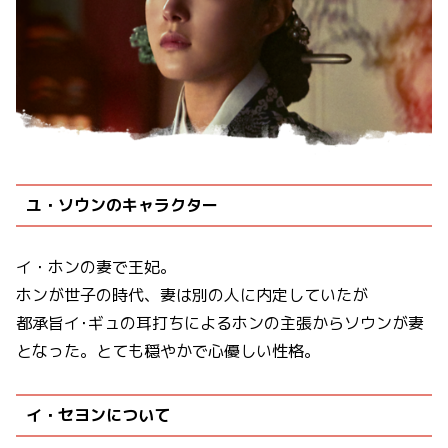
ユ・ソウンのキャラクター
イ・ホンの妻で王妃。
ホンが世子の時代、妻は別の人に内定していたが
都承旨イ･ギュの耳打ちによるホンの主張からソウンが妻
となった。とても穏やかで心優しい性格。
イ・セヨンについて