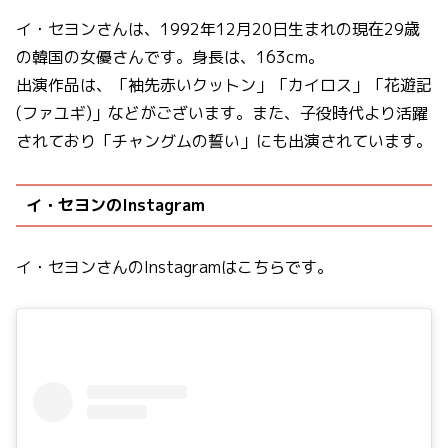
イ・セヨンさんは、1992年12月20日生まれの現在29歳
の韓国の女優さんです。身長は、163cm。
出演作品は、「袖先赤いクットン」「カイロス」「花遊記
(ファユギ)」などがございます。また、子役時代より活躍
されており「チャングムの誓い」にも出演されています。
イ・セヨンのInstagram
イ・セヨンさんのInstagramはこちらです。