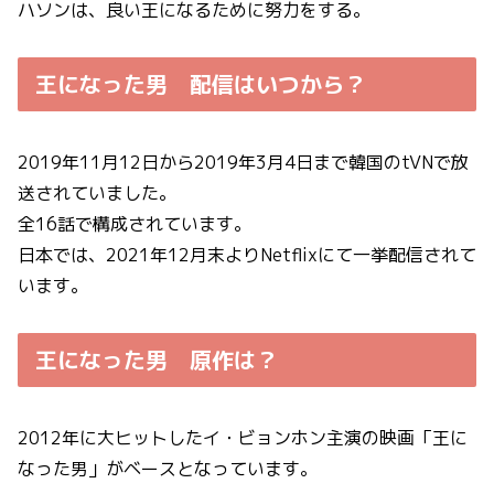
ハソンは、良い王になるために努力をする。
王になった男 配信はいつから？
2019年11月12日から2019年3月4日まで韓国のtVNで放
送されていました。
全16話で構成されています。
日本では、2021年12月末よりNetflixにて一挙配信されて
います。
王になった男
原作は？
2012年に大ヒットしたイ・ビョンホン主演の映画「王に
なった男」がベースとなっています。