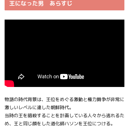
王になった男 あらすじ
物語の時代背景は、王位をめぐる激動と権力闘争が非常に
激しいレベルに達した朝鮮時代。
当時の王を暗殺することを計画している人々から逃れるた
め、王と同じ顔をした道化師ハソンを王位につける。