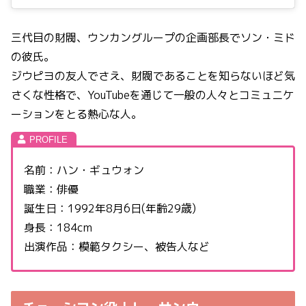
三代目の財閥、ウンカングループの企画部長でソン・ミド
の彼氏。
ジウピヨの友人でさえ、財閥であることを知らないほど気
さくな性格で、YouTubeを通じて一般の人々とコミュニケ
ーションをとる熱心な人。
名前：ハン・ギュウォン
職業：俳優
誕生日：1992年8月6日(年齢29歳)
身長：184cm
出演作品：模範タクシー、被告人など