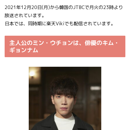
2021年12月20日(月)から韓国のJTBCで月火の23時より
放送されています。
日本では、同時期に楽天Vikiでも配信されています。
主人公のミン・ウチョンは、俳優のキム・
ギョンナム