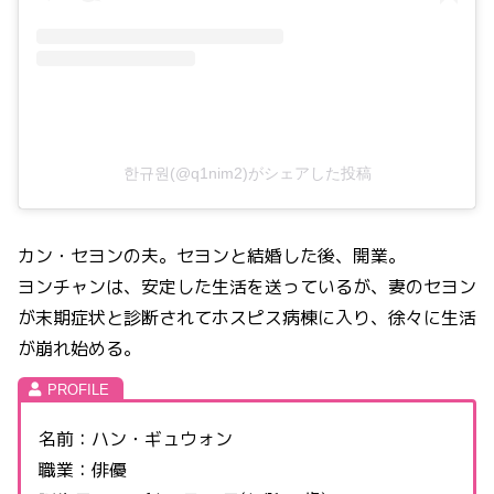
한규원(@q1nim2)がシェアした投稿
カン・セヨンの夫。セヨンと結婚した後、開業。
ヨンチャンは、安定した生活を送っているが、妻のセヨン
が末期症状と診断されてホスピス病棟に入り、徐々に生活
が崩れ始める。
名前：ハン・ギュウォン
職業：俳優