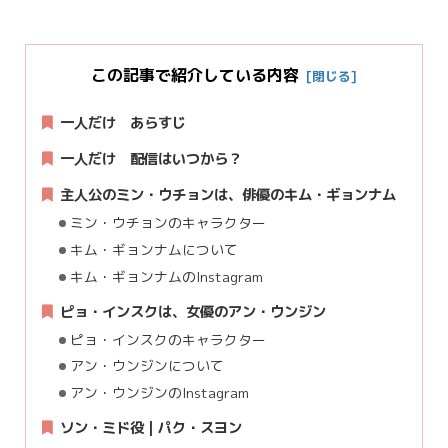
この記事で紹介している内容
一人だけ あらすじ
一人だけ 配信はいつから？
主人公のミン・ウチョンは、俳優のキム・ギョンナム
ミン・ウチョンのキャラクター
キム・ギョンナムについて
キム・ギョンナムのInstagram
ピョ・インスクは、女優のアン・ウンジン
ピョ・インスクのキャラクター
アン・ウンジンについて
アン・ウンジンのInstagram
ソン・ミド役 | パク・スヨン