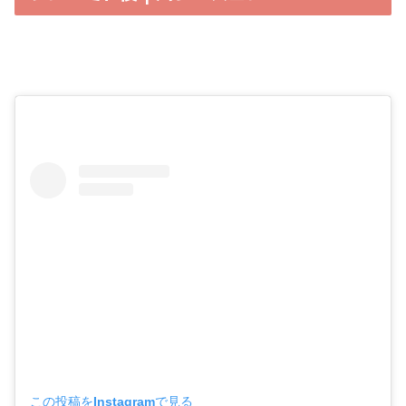
この投稿をInstagramで見る