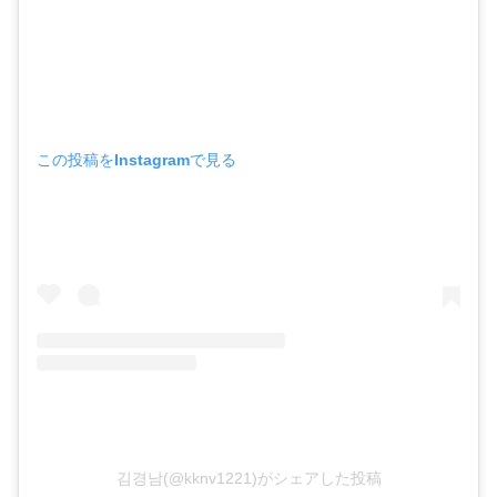
この投稿をInstagramで見る
김경남(@kknv1221)がシェアした投稿