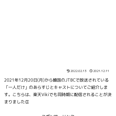
2022.02.13
2021.12.11
2021年12月20日(月)から韓国のJTBCで放送されている
「一人だけ」のあらすじとキャストについてご紹介しま
す。こちらは、楽天Vikiでも同時期に配信されることが決
まりました👏