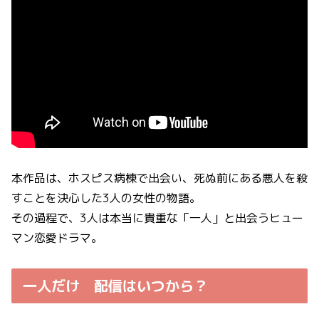
本作品は、ホスピス病棟で出会い、死ぬ前にある悪人を殺
すことを決心した3人の女性の物語。
その過程で、3人は本当に貴重な「一人」と出会うヒュー
マン恋愛ドラマ。
一人だけ 配信はいつから？