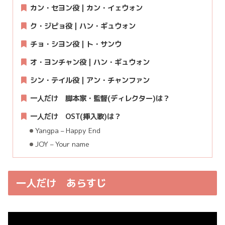
カン・セヨン役 | カン・イェウォン
ク・ジピョ役 | ハン・ギュウォン
チョ・シヨン役 | ト・サンウ
オ・ヨンチャン役 | ハン・ギュウォン
シン・テイル役 | アン・チャンファン
一人だけ 脚本家・監督(ディレクター)は？
一人だけ
OST(挿入歌)は？
Yangpa – Happy End
JOY – Your name
一人だけ あらすじ