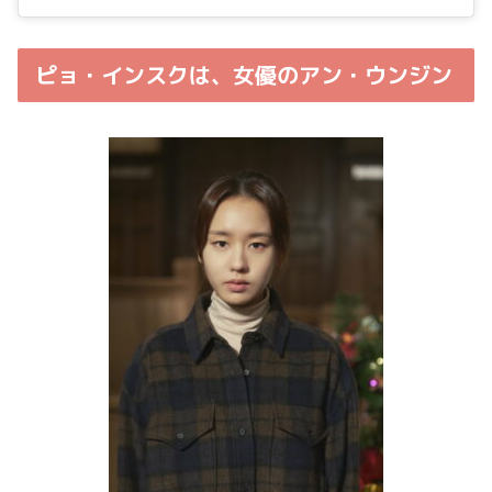
ピョ・インスクは、女優のアン・ウンジン