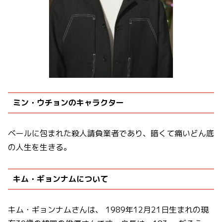
ミン・ウチョンのキャラクター
ベールに包まれた殺人請負業者であり、暗くて痛いどん底
の人生を生きる。
キム・ギョンナムについて
キム・ギョンナムさんは、 1989年12月21日生まれの現