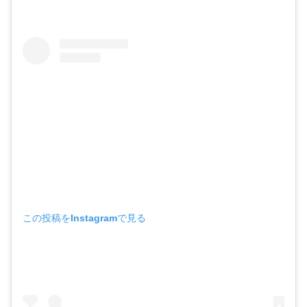
この投稿をInstagramで見る