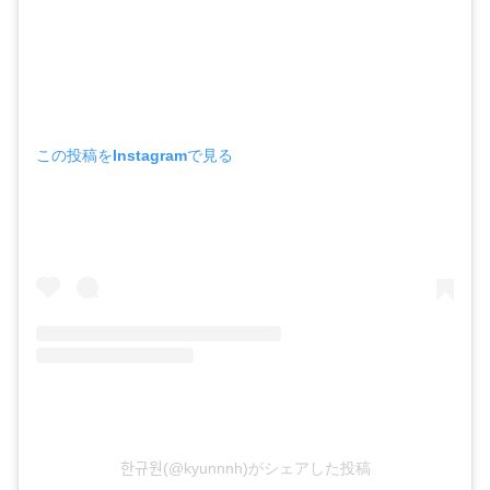
この投稿をInstagramで見る
한규원(@kyunnnh)がシェアした投稿