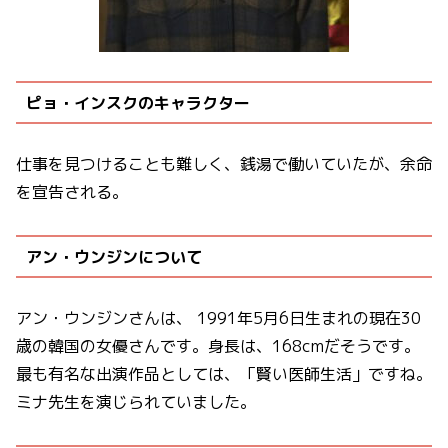
ピョ・インスクのキャラクター
仕事を見つけることも難しく、銭湯で働いていたが、余命
を宣告される。
アン・ウンジンについて
アン・ウンジンさんは、 1991年5月6日生まれの現在30
歳の韓国の女優さんです。身長は、168cmだそうです。
最も有名な出演作品としては、「賢い医師生活」ですね。
ミナ先生を演じられていました。