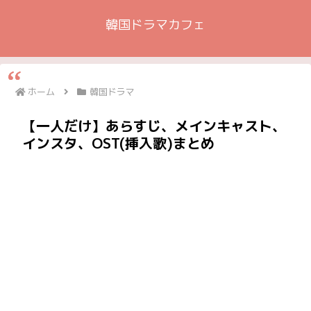
韓国ドラマカフェ
ホーム
韓国ドラマ
【一人だけ】あらすじ、メインキャスト、
インスタ、OST(挿入歌)まとめ