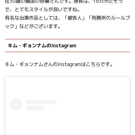
在30歳の韓国の俳優さんです。身長は、183cmだそう
で、とてもスタイルが良いですね。
有名な出演作品としては、「被告人」「刑務所のルールブ
ック」などがございます。
キム・ギョンナムのInstagram
キム・ギョンナムさんのInstagramはこちらです。