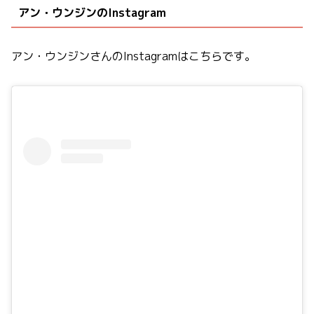
アン・ウンジンのInstagram
アン・ウンジンさんのInstagramはこちらです。