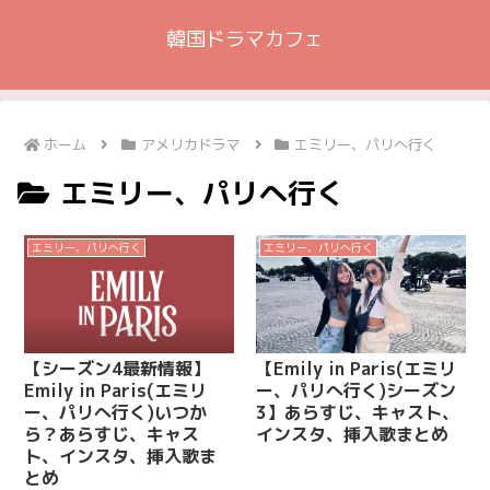
韓国ドラマカフェ
ホーム
アメリカドラマ
エミリー、パリへ行く
エミリー、パリへ行く
エミリー、パリへ行く
エミリー、パリへ行く
【シーズン4最新情報】
【Emily in Paris(エミリ
Emily in Paris(エミリ
ー、パリへ行く)シーズン
ー、パリへ行く)いつか
3】あらすじ、キャスト、
ら？あらすじ、キャス
インスタ、挿入歌まとめ
ト、インスタ、挿入歌ま
とめ