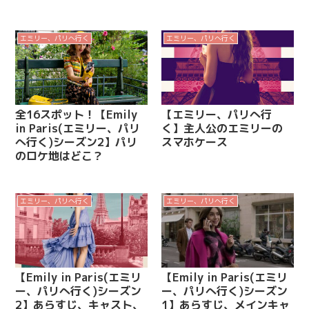
エミリー、パリへ行く
エミリー、パリへ行く
全16スポット！【Emily
【エミリー、パリへ行
in Paris(エミリー、パリ
く】主人公のエミリーの
へ行く)シーズン2】パリ
スマホケース
のロケ地はどこ？
エミリー、パリへ行く
エミリー、パリへ行く
【Emily in Paris(エミリ
【Emily in Paris(エミリ
ー、パリへ行く)シーズン
ー、パリへ行く)シーズン
2】あらすじ、キャスト、
1】あらすじ、メインキャ