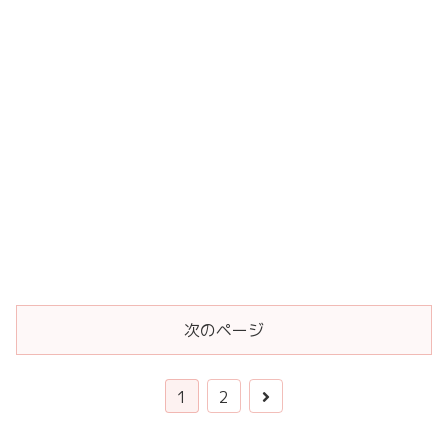
次のページ
1
2