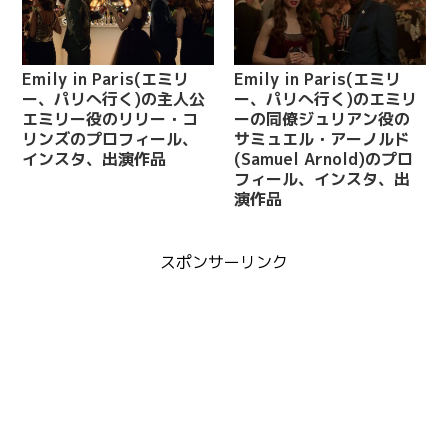
Emily in Paris(エミリ
Emily in Paris(エミリ
ー、パリへ行く)の主人公
ー、パリへ行く)のエミリ
エミリー役のリリー・コ
ーの同僚ジュリアン役の
リンズのプロフィール、
サミュエル・アーノルド
インスタ、出演作品
(Samuel Arnold)のプロ
フィール、インスタ、出
演作品
スポンサーリンク