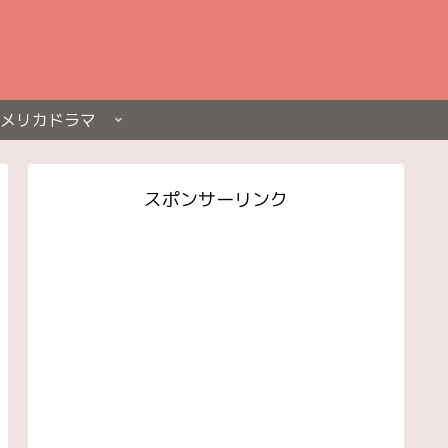
メリカドラマ
スポンサーリンク