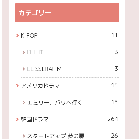
カテゴリー
11
K-POP
3
I'LL IT
3
LE SSERAFIM
15
アメリカドラマ
15
エミリー、パリへ行く
264
韓国ドラマ
26
スタートアップ 夢の扉