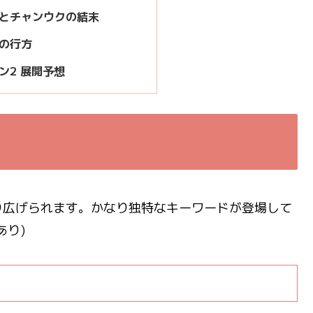
とチャンウクの結末
の行方
ン2 展開予想
り広げられます。かなり独特なキーワードが登場して
あり)