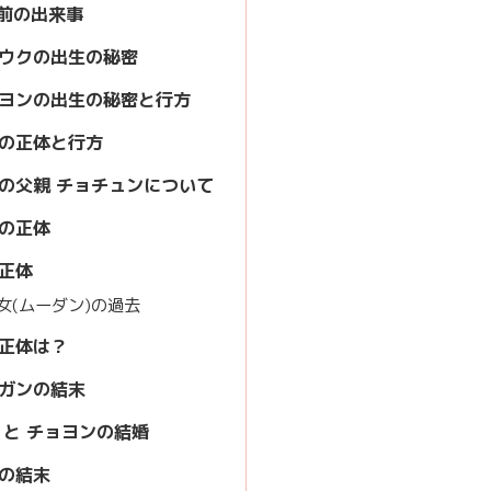
年前の出来事
ウクの出生の秘密
ヨンの出生の秘密と行方
の正体と行方
の父親 チョチュンについて
の正体
正体
女(ムーダン)の過去
正体は？
ガンの結末
 と チョヨンの結婚
の結末