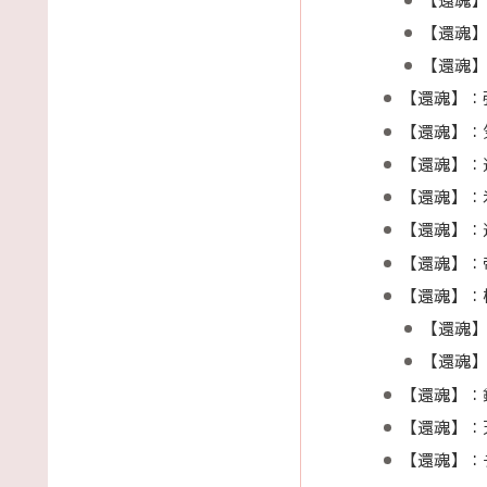
【還魂】
【還魂】
【還魂】：
【還魂】：
【還魂】：
【還魂】：
【還魂】：
【還魂】：
【還魂】：
【還魂】
【還魂
【還魂】：
【還魂】：
【還魂】：