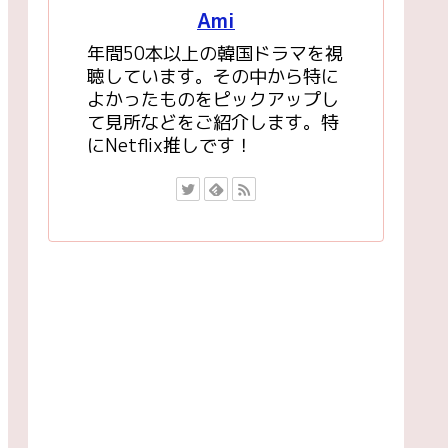
Ami
年間50本以上の韓国ドラマを視
聴しています。その中から特に
よかったものをピックアップし
て見所などをご紹介します。特
にNetflix推しです！