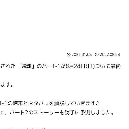
2023.01.08
2022.08.28
開始された「還魂」のパート1が8月28日(日)ついに最終
います。
ト1の結末とネタバレを解説していきます♪
て、パート2のストーリーも勝手に予測しました。