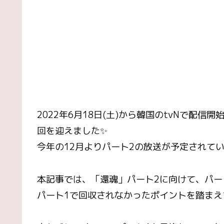
2022年6月18日(土)から韓国のtvNで配信
回を迎えました✨
今年の12月よりパート2の放送が予定されて
本記事では、「還魂」パート2に向けて、パー
パート1で回収されなかったポイントを踏まえ