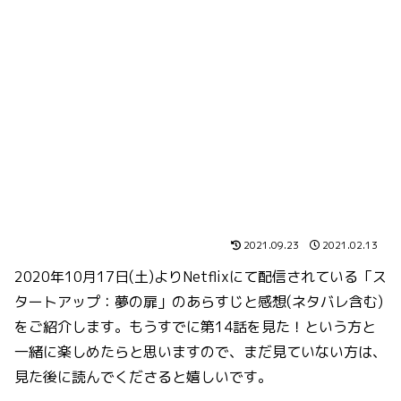
2021.09.23
2021.02.13
2020年10月17日(土)よりNetflixにて配信されている「ス
タートアップ：夢の扉」のあらすじと感想(ネタバレ含む)
をご紹介します。もうすでに第14話を見た！という方と
一緒に楽しめたらと思いますので、まだ見ていない方は、
見た後に読んでくださると嬉しいです。