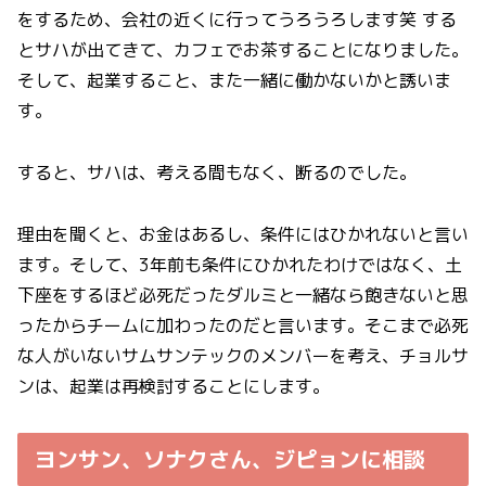
をするため、会社の近くに行ってうろうろします笑 する
とサハが出てきて、カフェでお茶することになりました。
そして、起業すること、また一緒に働かないかと誘いま
す。
すると、サハは、考える間もなく、断るのでした。
理由を聞くと、お金はあるし、条件にはひかれないと言い
ます。そして、3年前も条件にひかれたわけではなく、土
下座をするほど必死だったダルミと一緒なら飽きないと思
ったからチームに加わったのだと言います。そこまで必死
な人がいないサムサンテックのメンバーを考え、チョルサ
ンは、起業は再検討することにします。
ヨンサン、ソナクさん、ジピョンに相談