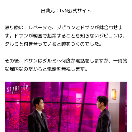
出典元：tvN公式サイト
帰り際のエレベータで、ジピョンとドサンが鉢合わせま
す。ドサンが韓国で起業することを知らないジピョンは、
ダルミと付き合っていると嘘をつくのでした。
その後、ドサンはダルミへ何度か電話をしますが、一時的
な帰国なのだからと電話を無視します。