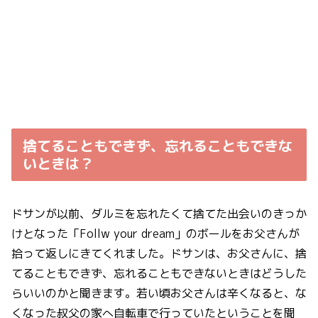
捨てることもできず、忘れることもできな
いときは？
ドサンが以前、ダルミを忘れたくて捨てた出会いのきっか
けとなった「Follw your dream」のボールをお父さんが
拾って返しにきてくれました。ドサンは、お父さんに、捨
てることもできず、忘れることもできないときはどうした
らいいのかと聞きます。若い頃お父さんは辛くなると、な
くなった叔父の家へ自転車で行っていたということを聞