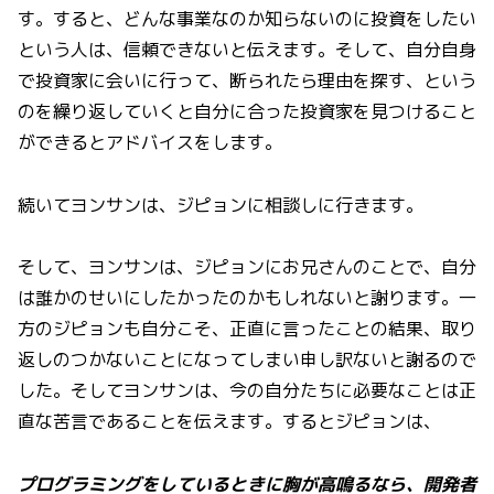
す。すると、どんな事業なのか知らないのに投資をしたい
という人は、信頼できないと伝えます。そして、自分自身
で投資家に会いに行って、断られたら理由を探す、という
のを繰り返していくと自分に合った投資家を見つけること
ができるとアドバイスをします。
続いてヨンサンは、ジピョンに相談しに行きます。
そして、ヨンサンは、ジピョンにお兄さんのことで、自分
は誰かのせいにしたかったのかもしれないと謝ります。一
方のジピョンも自分こそ、正直に言ったことの結果、取り
返しのつかないことになってしまい申し訳ないと謝るので
した。そしてヨンサンは、今の自分たちに必要なことは正
直な苦言であることを伝えます。するとジピョンは、
プログラミングをしているときに胸が高鳴るなら、開発者