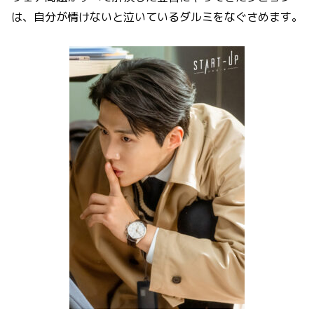
は、自分が情けないと泣いているダルミをなぐさめます。