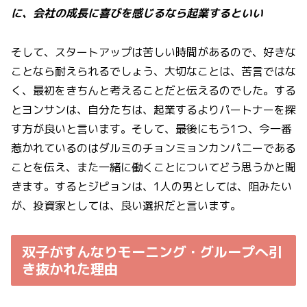
に、会社の成長に喜びを感じるなら起業するといい
そして、スタートアップは苦しい時間があるので、好きな
ことなら耐えられるでしょう、大切なことは、苦言ではな
く、最初をきちんと考えることだと伝えるのでした。する
とヨンサンは、自分たちは、起業するよりパートナーを探
す方が良いと言います。そして、最後にもう1つ、今一番
惹かれているのはダルミのチョンミョンカンパニーである
ことを伝え、また一緒に働くことについてどう思うかと聞
きます。するとジピョンは、1人の男としては、阻みたい
が、投資家としては、良い選択だと言います。
双子がすんなりモーニング・グループへ引
き抜かれた理由