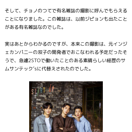
そして、チョノのつてで有名雑誌の撮影に呼んでもらえる
ことになりました。この雑誌は、以前ジピョンも出たこと
がある有名雑誌なのでした。
実はあとからわかるのですが、本来この撮影は、元インジ
ェカンパニーの双子の開発者でおこなわれる予定だったそ
うで、急遽2STOで働いたことのある素晴らしい経歴のサ
ムサンテック’sに代替えされたのでした。