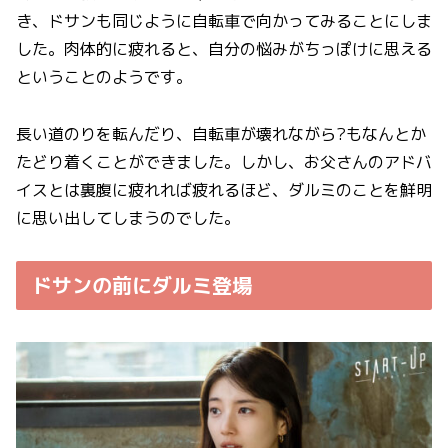
き、ドサンも同じように自転車で向かってみることにしま
した。肉体的に疲れると、自分の悩みがちっぽけに思える
ということのようです。
長い道のりを転んだり、自転車が壊れながら?もなんとか
たどり着くことができました。しかし、お父さんのアドバ
イスとは裏腹に疲れれば疲れるほど、ダルミのことを鮮明
に思い出してしまうのでした。
ドサンの前にダルミ登場