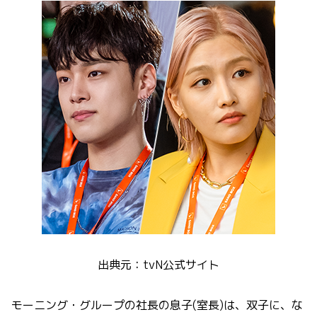
出典元：tvN公式サイト
モーニング・グループの社長の息子(室長)は、双子に、な