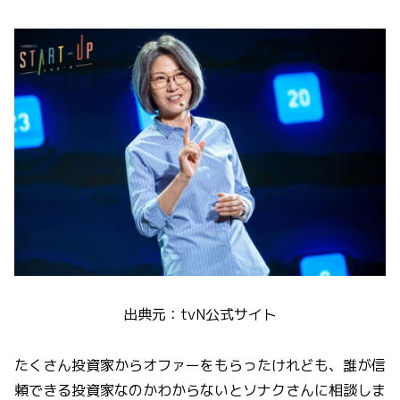
出典元：tvN公式サイト
たくさん投資家からオファーをもらったけれども、誰が信
頼できる投資家なのかわからないとソナクさんに相談しま