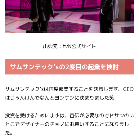
出典元：tvN公式サイト
サムサンテック’sの2度目の起業を検討
サムサンテック’sは再度起業することを決意します。CEO
はじゃんけんでなんとヨンサンに決まりました笑
投資を受けるためにまずは、宣伝が必要なのでドサンのい
とこでデザイナーのチョノにお願いすることになりまし
た。