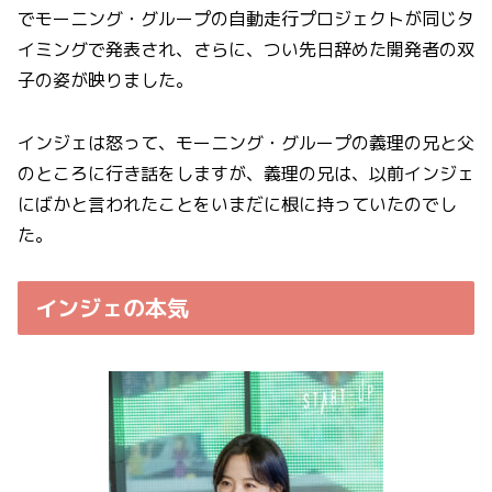
でモーニング・グループの自動走行プロジェクトが同じタ
イミングで発表され、さらに、つい先日辞めた開発者の双
子の姿が映りました。
インジェは怒って、モーニング・グループの義理の兄と父
のところに行き話をしますが、義理の兄は、以前インジェ
にばかと言われたことをいまだに根に持っていたのでし
た。
インジェの本気