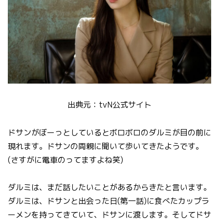
出典元：tvN公式サイト
ドサンがぼーっとしているとボロボロのダルミが目の前に
現れます。ドサンの両親に聞いて歩いてきたようです。
(さすがに電車のってますよね笑)
ダルミは、まだ話したいことがあるからきたと言います。
ダルミは、ドサンと出会った日(第一話)に食べたカップラ
ーメンを持ってきていて、ドサンに渡します。そしてドサ