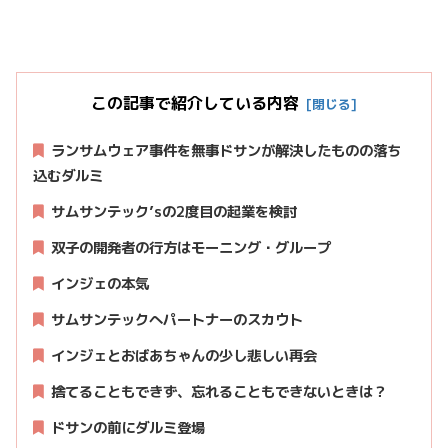
この記事で紹介している内容
ランサムウェア事件を無事ドサンが解決したものの落ち
込むダルミ
サムサンテック’sの2度目の起業を検討
双子の開発者の行方はモーニング・グループ
インジェの本気
サムサンテックへパートナーのスカウト
インジェとおばあちゃんの少し悲しい再会
捨てることもできず、忘れることもできないときは？
ドサンの前にダルミ登場