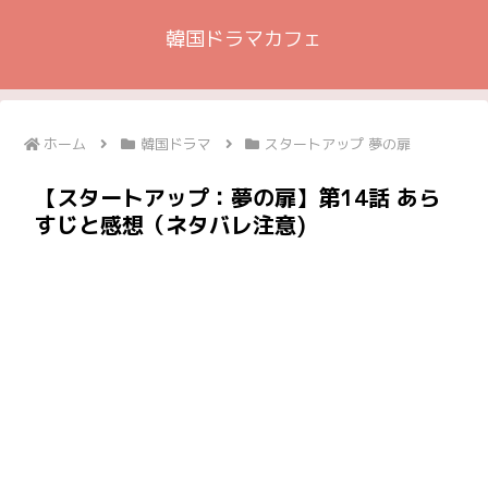
韓国ドラマカフェ
ホーム
韓国ドラマ
スタートアップ 夢の扉
【スタートアップ：夢の扉】第14話 あら
すじと感想（ネタバレ注意)