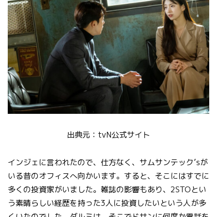
出典元：tvN公式サイト
インジェに言われたので、仕方なく、サムサンテック’sが
いる昔のオフィスへ向かいます。すると、そこにはすでに
多くの投資家がいました。雑誌の影響もあり、2STOとい
う素晴らしい経歴を持った3人に投資したいという人が多
くいたのでした。ダルミは、そこでドサンに何度か電話を