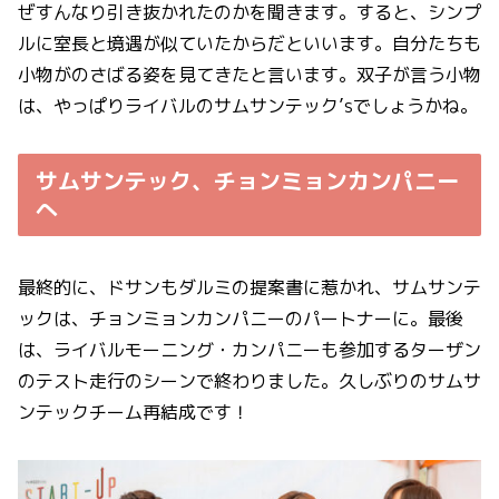
ぜすんなり引き抜かれたのかを聞きます。すると、シンプ
ルに室長と境遇が似ていたからだといいます。自分たちも
小物がのさばる姿を見てきたと言います。双子が言う小物
は、やっぱりライバルのサムサンテック’sでしょうかね。
サムサンテック、チョンミョンカンパニー
へ
最終的に、ドサンもダルミの提案書に惹かれ、サムサンテ
ックは、チョンミョンカンパニーのパートナーに。最後
は、ライバルモーニング・カンパニーも参加するターザン
のテスト走行のシーンで終わりました。久しぶりのサムサ
ンテックチーム再結成です！