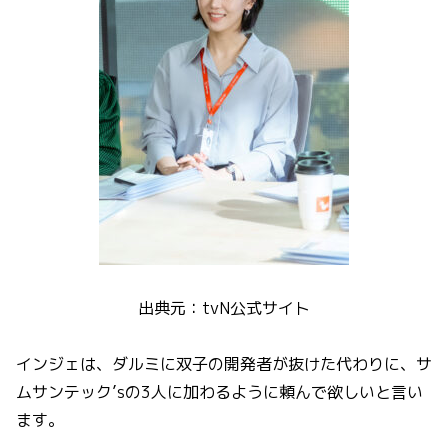
出典元：tvN公式サイト
インジェは、ダルミに双子の開発者が抜けた代わりに、サ
ムサンテック’sの3人に加わるように頼んで欲しいと言い
ます。