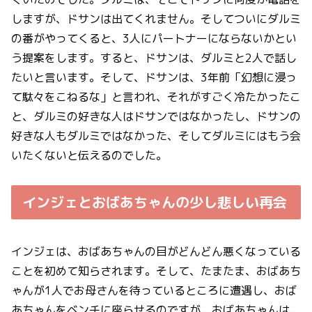
しますが、ドサンは出てくれません。そしてついにダルミ
の番がやってくると、3人にパートナーにならないかとい
う提案をします。すると、ドサンは、ダルミと2人で話し
たいと言います。そして、ドサンは、3年前「幻想に浸っ
て駄々をこねるな」と言われ、それがすごく冷たかったこ
と、ダルミの好きな人はドサンではなかったし、ドサンの
好きな人もダルミではなかった、そしてダルミにはもう会
いたくないと伝えるのでした。
インジェとおばあちゃんの少し悲しい再会
インジェは、おばあちゃんの目がどんどん悪くなっている
ことを初めて知らされます。そして、たまたま、おばあち
ゃんが1人でお母さんを待っているところに遭遇し、おば
あちゃんをベンチに座らせるのですが、おばあちゃんは、