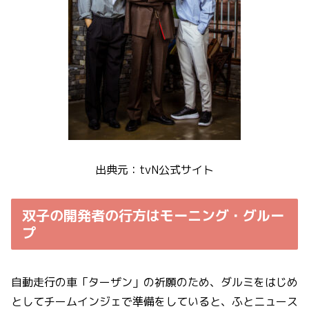
出典元：tvN公式サイト
双子の開発者の行方はモーニング・グルー
プ
自動走行の車「ターザン」の祈願のため、ダルミをはじめ
としてチームインジェで準備をしていると、ふとニュース