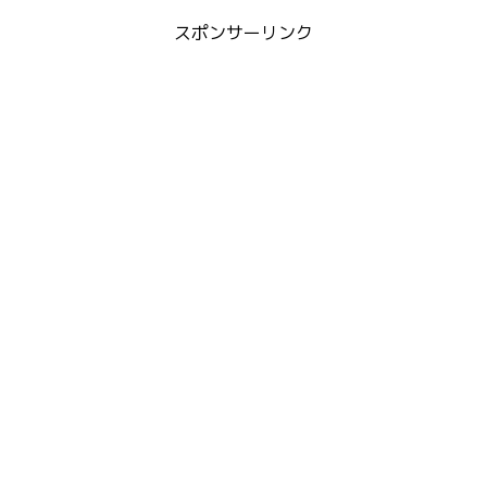
スポンサーリンク