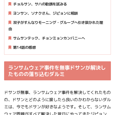
チョルサン、サハの勧誘を試みる
ヨンサン、ソナクさん、ジピョンに相談
双子がすんなりモーニング・グループへ引き抜かれた理
由
サムサンテック、チョンミョンカンパニーへ
第14話の感想
ランサムウェア事件を無事ドサンが解決し
たものの落ち込むダルミ
ドサンが無事、ランサムウェア事件を解決してくれたもの
の、ドサンとどのように接したら良いのかわからないダル
ミは、今でもドサンが好きなようです。そして、ランサム
ウェア問題がすべて解決した翌日にやってきたジピョン